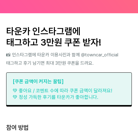
타운카 인스타그램에
태그하고 3만원 쿠폰 받자!
📸 인스타그램에 타운카 이용사진과 함께 @towncar_official
태그하고 후기 남기면 최대 3만원 쿠폰을 드려요.
[쿠폰 금액이 커지는 꿀팁]
💚 좋아요 / 코멘트 수에 따라 쿠폰 금액이 달라져요!
💚 정성 가득한 후기를 타운카가 좋아합니다.
참여 방법