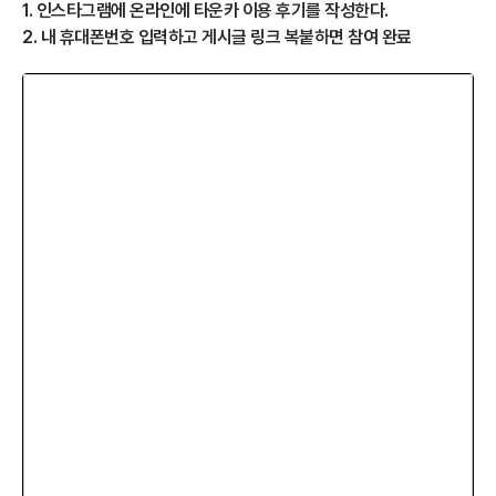
1. 인스타그램에 온라인에 타운카 이용 후기를 작성한다.
2. 내 휴대폰번호 입력하고 게시글 링크 복붙하면 참여 완료