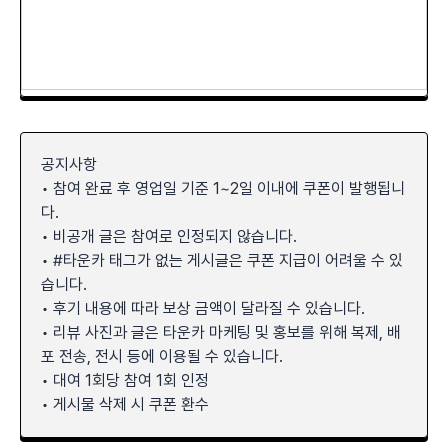
공지사항
• 참여 완료 후 영업일 기준 1~2일 이내에 쿠폰이 발행됩니
다.
• 비공개 글은 참여로 인정되지 않습니다.
• #타운카 태그가 없는 게시글은 쿠폰 지급이 어려울 수 있
습니다.
• 후기 내용에 따라 보상 금액이 달라질 수 있습니다.
• 리뷰 사진과 글은 타운카 마케팅 및 홍보를 위해 복제, 배
포 전송, 전시 등에 이용될 수 있습니다.
• 대여 1회당 참여 1회 인정
• 게시물 삭제 시 쿠폰 환수