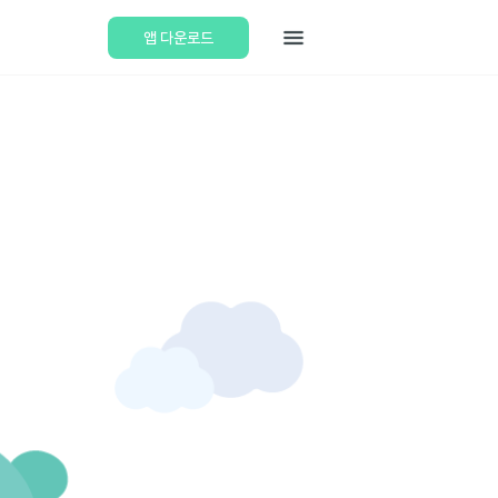
앱 다운로드