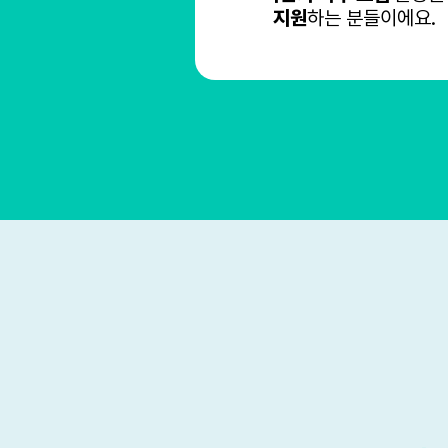
지원
하는 분들이에요.