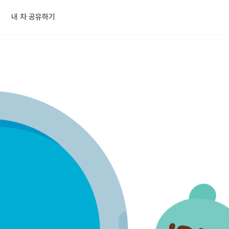
내 차 공유하기