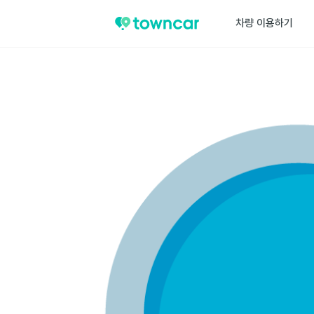
차량 이용하기