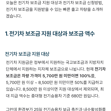
오늘은 전기차 보조금 지원 대상과 전기차 보조금 신청방법,
전기차 보조금을 지원받을 수 있는 빠른 출고 차량을 소개하
겠습니다.
1. 전기차 보조금 지원 대상과 보조금 액수
전기차 보조금 지원 대상
전기차 지원금은 정부에서 지원하는 국고보조금과 지방자치
단체에서 지원하는 지자체 보조금으로 나뉩니다. 현재
전기차
보조금은 차량 가격이 5,700만 원 미만이면 100%
를,
5,700만 원 이상 ~ 8,500만 원 미만이면 50%를 지급하고
있습니다. 8,500만 원 이상이면 지원 대상에서 제외되며, 최
대 지급 액수는 중대형 전기승용차 기준 680만 원입니다.
그런데 환경부가 25일 전기승용차 보급 촉진과 내수활성화를