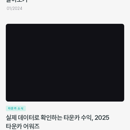
01/2024
타운카 소식
실제 데이터로 확인하는 타운카 수익, 2025
타운카 어워즈