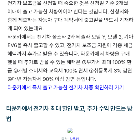
전기차 보조금을 신청할 때 중요한 것은 신청일 기준 2개월
이내에 출고 가능한 차량이어야 한다는 것입니다. 신청서와
함께 제출하는 자동차 구매 계약서에 출고일을 반드시 기재하
게 되어 있는데요.
타운카에서는 전기차 폴스타 2와 테슬라 모델 Y, 모델 3, 기아
EV6을 즉시 출고할 수 있고, 전기차 보조금 지원에 각종 세금
혜택까지 추가로 받을 수 있습니다. 타운카에서 차량을 구매
했을 때 추가로 받을 수 있는 혜택은 ①부가세 최대 100% 환
급 ②개별 소비세와 교육세 100% 면세 ③취등록세 3% 감면
④매년 자동차세 90% 이상 감면 등입니다.
타운카에서 즉시 출고 가능한 전기차 차종 확인하러 가기
타운카에서 전기차 최대 할인 받고, 추가 수익 만드는 방
법
출처:
타운카