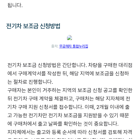
됩니다.
전기차 보조금 신청방법
출처:
무공해차 통합누리집
전기차 보조금 신청방법은 간단합니다. 차량을 구매한 대리점
에서 구매계약서를 작성한 뒤, 해당 지역에 보조금을 신청하
는 절차로 진행합니다.
구매자는 본인이 거주하는 지역의 보조금 신청 공고를 확인한
뒤 전기차 구매 계약을 체결하고, 구매처는 해당 지자체에 전
기차 구매 지원 신청서를 접수합니다. 이때, 2개월 이내에 출
고 가능한 전기차만 전기차 보조금을 지원받을 수 있기 때문
에 구매처에서 출고 날짜를 확인하는 것이 중요합니다.
지자체에서는 출고와 등록 순서에 따라 신청서를 검토해 자격