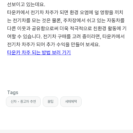
선보이고 있는데요.
타운카에서 전기차 차주가 되면 환경 오염에 덜 영향을 끼치
는 전기차를 모는 것은 물론, 주차장에서 쉬고 있는 자동차를
다른 이웃과 공유함으로써 더욱 적극적으로 친환경 활동에 기
여할 수 있습니다. 전기차 구매를 고려 중이라면, 타운카에서
전기차 차주가 되어 추가 수익을 만들어 보세요.
타운카 차주 되는 방법 보러 가기
Tags
신차 • 중고차 추천
꿀팁
세제혜택