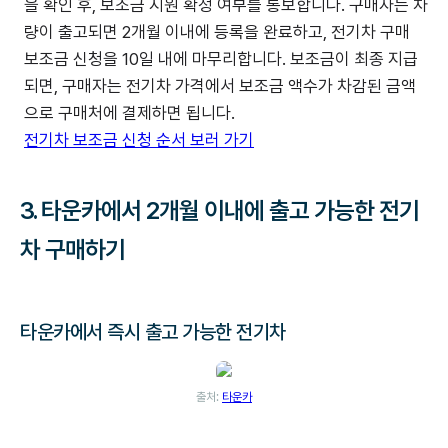
을 확인 후, 보조금 지원 확정 여부를 통보합니다. 구매자는 차
량이 출고되면 2개월 이내에 등록을 완료하고, 전기차 구매
보조금 신청을 10일 내에 마무리합니다. 보조금이 최종 지급
되면, 구매자는 전기차 가격에서 보조금 액수가 차감된 금액
으로 구매처에 결제하면 됩니다.
전기차 보조금 신청 순서 보러 가기
3. 타운카에서 2개월 이내에 출고 가능한 전기
차 구매하기
타운카에서 즉시 출고 가능한 전기차
출처:
타운카