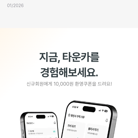
01/2026
지금, 타운카를
경험해보세요.
신규회원에게 10,000원 환영쿠폰을 드려요!