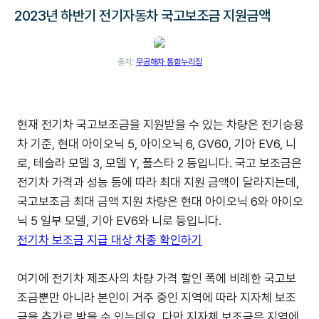
2023년 하반기 전기자동차 국고보조금 지원금액
출처:
무공해차 통합누리집
현재 전기차 국고보조금을 지원받을 수 있는 차량은 전기승용
차 기준, 현대 아이오닉 5, 아이오닉 6, GV60, 기아 EV6, 니
로, 테슬라 모델 3, 모델 Y, 폴스타 2 등입니다. 국고 보조금은
전기차 가격과 성능 등에 따라 최대 지원 금액이 달라지는데,
국고보조금 최대 금액 지원 차량은 현대 아이오닉 6와 아이오
닉 5 일부 모델, 기아 EV6와 니로 등입니다.
전기차 보조금 지급 대상 차종 확인하기
여기에 전기차 제조사의 차량 가격 할인 폭에 비례한 국고보
조금뿐만 아니라 본인이 거주 중인 지역에 따라 지자체 보조
금을 추가로 받을 수 있는데요. 다만 지자체 보조금은 지역에