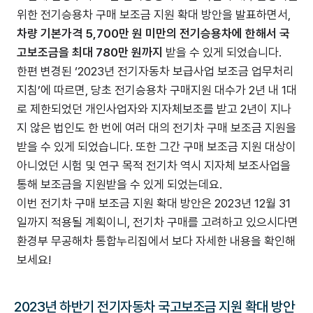
위한 전기승용차 구매 보조금 지원 확대 방안을 발표하면서,
차량 기본가격 5,700만 원 미만의 전기승용차에 한해서 국
고보조금을 최대 780만 원까지
받을 수 있게 되었습니다.
한편 변경된 ‘2023년 전기자동차 보급사업 보조금 업무처리
지침’에 따르면, 당초 전기승용차 구매지원 대수가 2년 내 1대
로 제한되었던 개인사업자와 지자체보조를 받고 2년이 지나
지 않은 법인도 한 번에 여러 대의 전기차 구매 보조금 지원을
받을 수 있게 되었습니다. 또한 그간 구매 보조금 지원 대상이
아니었던 시험 및 연구 목적 전기차 역시 지자체 보조사업을
통해 보조금을 지원받을 수 있게 되었는데요.
이번 전기차 구매 보조금 지원 확대 방안은 2023년 12월 31
일까지 적용될 계획이니, 전기차 구매를 고려하고 있으시다면
환경부 무공해차 통합누리집에서 보다 자세한 내용을 확인해
보세요!
2023년 하반기 전기자동차 국고보조금 지원 확대 방안