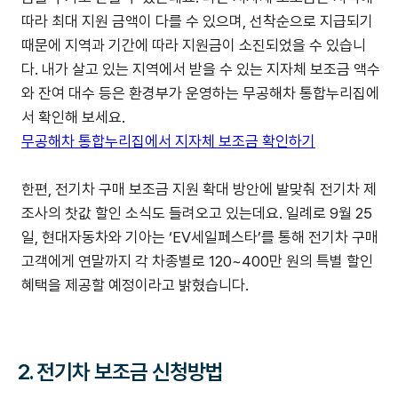
따라 최대 지원 금액이 다를 수 있으며, 선착순으로 지급되기
때문에 지역과 기간에 따라 지원금이 소진되었을 수 있습니
다. 내가 살고 있는 지역에서 받을 수 있는 지자체 보조금 액수
와 잔여 대수 등은 환경부가 운영하는 무공해차 통합누리집에
서 확인해 보세요.
무공해차 통합누리집에서 지자체 보조금 확인하기
한편, 전기차 구매 보조금 지원 확대 방안에 발맞춰 전기차 제
조사의 찻값 할인 소식도 들려오고 있는데요. 일례로 9월 25
일, 현대자동차와 기아는 ‘EV세일페스타’를 통해 전기차 구매
고객에게 연말까지 각 차종별로 120~400만 원의 특별 할인
혜택을 제공할 예정이라고 밝혔습니다.
2. 전기차 보조금 신청방법