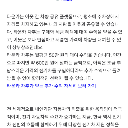
타운카는 이웃 간 차량 공유 플랫폼으로, 평소에 주차장에서
자리를 차지하고 있는 나의 차량을 이웃과 공유할 수 있습니
다. 타운카 차주는 구매와 세금 혜택에 대여 수익을 얻을 수 있
고, 이웃은 보다 안심하고 저렴한 가격에 차량을 대여할 수 있
어 상부상조인데요.
타운카 차주는 월평균 50만 원의 대여 수익을 얻습니다. 연간
으로 따지면 약 600만 원에 달하는 금액으로, 아직은 조금 부
담스러운 가격의 전기차를 구입하더라도 추가 수익으로 돌려
받을 수 있어 합리적인 선택이 될 수 있습니다.
타운카 차주가 얻는 추가 수익 자세히 보러 가기
전 세계적으로 내연기관 자동차의 퇴출을 위한 움직임이 적극
적이며, 전기 자동차의 수요가 증가하는 지금. 한국 역시 전기
차 전환의 흐름에 함께하기 위해 다양한 전기차 지원 정책을