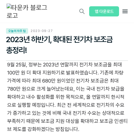
앱 다운로드
오늘의 차주 팁
2023-09-27
2023년 하반기, 확대된 전기차 보조금
총정리!
9월 25일, 정부는 2023년 연말까지 전기차 보조금을 최대
100만 원 더 확대 지원하기로 발표하였습니다. 기존에 차량
가격에 따라 최대 680만 원이었던 전기차 보조금은 최대
780만 원으로 크게 늘어났는데요, 이는 국내 전기차 보급을
확대하고 내수 활성화를 위한 목적으로, 올 연말까지 한시적
으로 실행할 예정입니다. 최근 전 세계적으로 전기차의 수요
가 증가하고 있는 것에 비해 국내 전기차 수요는 상대적으로
부족하기 때문에 보조금 지원 대상을 확대하고 보조금 인센티
브 제도를 강화하겠다는 방침입니다.