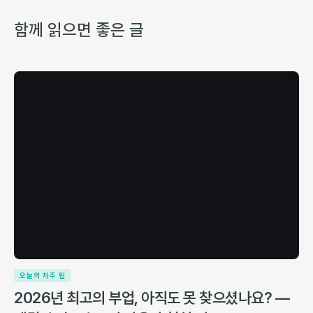
함께 읽으면 좋은 글
오늘의 차주 팁
2026년 최고의 부업, 아직도 못 찾으셨나요? —