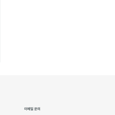
이메일 문의