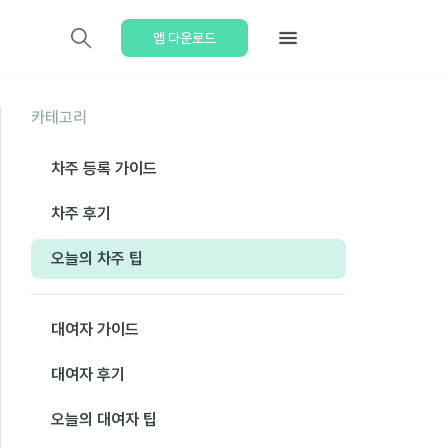
앱 다운로드
카테고리
차주 등록 가이드
차주 후기
오늘의 차주 팁
대여자 가이드
대여자 후기
오늘의 대여자 팁