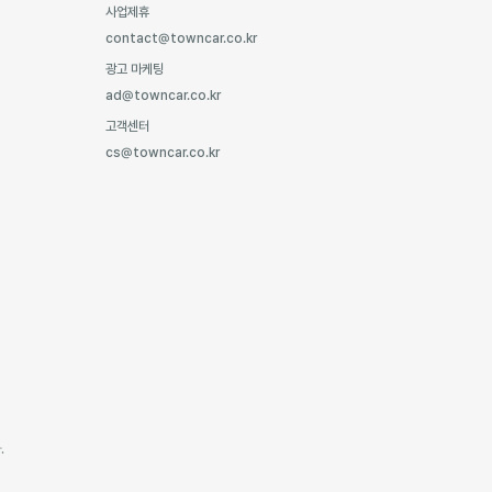
사업제휴
contact@towncar.co.kr
광고 마케팅
ad@towncar.co.kr
고객센터
cs@towncar.co.kr
.