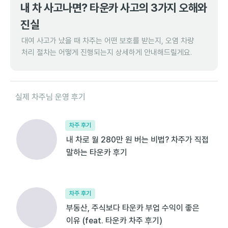
내 차 사고나면? 타운카 사고의 3가지 오해와
진실
대여 사고가 났을 때 차주는 어떤 보호를 받는지, 오염 차량
처리 절차는 어떻게 진행되는지 상세하게 안내해드릴게요.
실제 차주님 운영 후기
차주 후기
내 차로 월 280만 원 버는 비법? 차주가 직접
말하는 타운카 후기
차주 후기
부동산, 주식보다 타운카 부업 수익이 좋은
이유 (feat. 타운카 차주 후기)