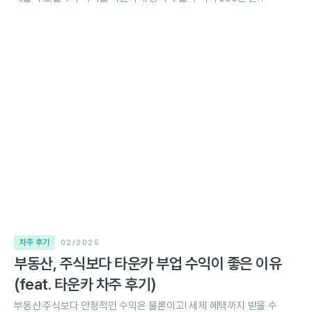
차주 후기
02/2025
부동산, 주식보다 타운카 부업 수익이 좋은 이유
(feat. 타운카 차주 후기)
부동산·주식보다 안정적인 수익은 물론이고! 세제 혜택까지 받을 수