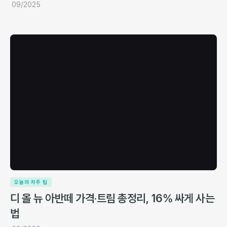
09/2025
오늘의 차주 팁
디 올 뉴 아반떼 가격·트림 총정리, 16% 싸게 사는
법