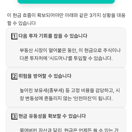
이 현금 흐름이 확보되어야만 아래와 같은 3가지 상황을 대응
할 수 있습니다
1️⃣
다음 투자 기회를 잡을 수 있습니다
부동산 시장이 얼어붙은 동안, 이 현금으로 주식이나
다른 투자처에 '시드머니'를 투입할 수 있습니다.
2️⃣
위험을 방어할 수 있습니다
높아진 보유세(종부세) 등 고정 비용을 감당하고, 시
장 변동성에 흔들리지 않는 '안전마진'이 됩니다.
3️⃣
현금 유동성을 확보할 수 있습니다
묶여버린 자산과 달리, 현금은 언제든 쓸 수 있는 가