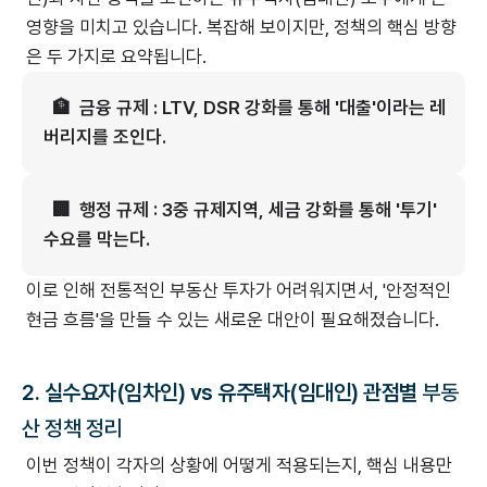
영향을 미치고 있습니다. 복잡해 보이지만, 정책의 핵심 방향
은 두 가지로 요약됩니다.
🏦 금융 규제 : LTV, DSR 강화를 통해 '대출'이라는 레
버리지를 조인다.
🏢 행정 규제 : 3중 규제지역, 세금 강화를 통해 '투기'
수요를 막는다.
이로 인해 전통적인 부동산 투자가 어려워지면서, '안정적인
현금 흐름'을 만들 수 있는 새로운 대안이 필요해졌습니다.
2. 실수요자(임차인) vs 유주택자(임대인) 관점별
부동
산 정책 정리
이번 정책이 각자의 상황에 어떻게 적용되는지, 핵심 내용만