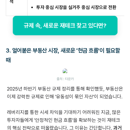
적
투자 중심 시장을 실거주 중심 시장으로 전환
규제 속, 새로운 재테크 찾고 있다면?
3. 얼어붙은 부동산 시장, 새로운 '현금 흐름'이 필요할
때
출처 : 타운카
2025년 하반기 부동산 규제 정리를 통해 확인했듯, 부동산은
이제 강력한 규제로 인해 '유동성이 묶인 자산'이 되었습니다.
레버리지를 통한 시세 차익을 기대하기 어려워진 지금, 많은
투자자들에게 '안정적인 현금 흐름'을 확보하는 것이 재테크
의 핵심 전략으로 떠올랐습니다. 그 이유는 간단합니다.
과거