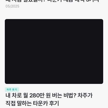
05/2025
차주 후기
내 차로 월 280만 원 버는 비법? 차주가
직접 말하는 타운카 후기