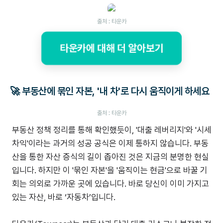
출처 : 타운카
타운카에 대해 더 알아보기
🚀 부동산에 묶인 자본, '내 차'로 다시 움직이게 하세요
출처 : 타운카
부동산 정책 정리를 통해 확인했듯이, '대출 레버리지'와 '시세
차익'이라는 과거의 성공 공식은 이제 통하지 않습니다. 부동
산을 통한 자산 증식의 길이 좁아진 것은 지금의 분명한 현실
입니다. 하지만 이 '묶인 자본'을 '움직이는 현금'으로 바꿀 기
회는 의외로 가까운 곳에 있습니다. 바로 당신이 이미 가지고
있는 자산, 바로 ‘자동차’입니다.