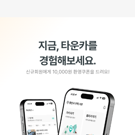
지금, 타운카를
경험해보세요.
신규회원에게 10,000원 환영쿠폰을 드려요!