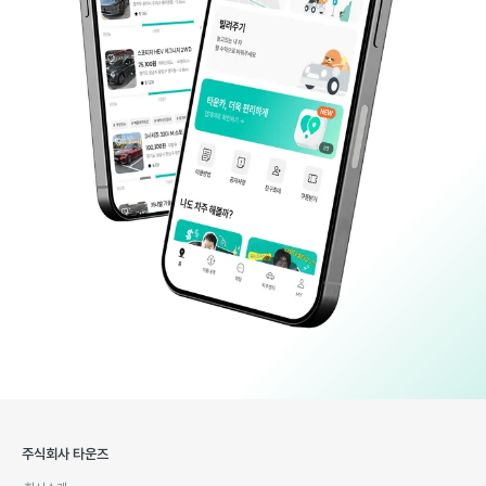
주식회사 타운즈