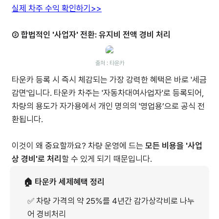
실제 차주 수익 확인하기>>
② 합법적인 '사업자' 전환: 유지비 전액 경비 처리
출처 : 타운카
타운카 등록 시 즉시 체감되는 가장 강력한 혜택은 바로 '세금
감면'입니다. 타운카 차주는 '자동차대여사업자'로 등록되어,
차량의 용도가 자가용에서 개인 명의의 '영업용’으로 공식 전
환됩니다.
이것이 왜 중요할까요? 차량 운영에 드는
모든 비용을 '사업
상 경비'로 처리
할 수 있게 되기 때문입니다.
🏠 타운카 세제혜택 정리
✅ 차량 가격의 약 25%를 4년간 감가상각비로 나누
어 경비처리