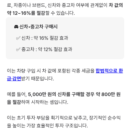
로, 차종이나 브랜드, 신차와 중고차 여부에 관계없이
차 값의
약 12~16%를 절감
할 수 있습니다.
🚘 신차•중고차 구매시
✅ 신차 : 약 16% 절감 효과
✅ 중고차 : 약 12% 절감 효과
이는 차량 구입 시 차 값에 포함된 각종 세금을
합법적으로 환
급·감면
받기 때문입니다.
예를 들어,
5,000만 원의 신차를 구매할 경우 약 800만 원
을 절감
하며 시작하는 셈입니다.
이는 초기 투자 부담을 획기적으로 낮추고, 장기적인 순수익
을 높이는 가장 효율적인 투자 구조입니다.