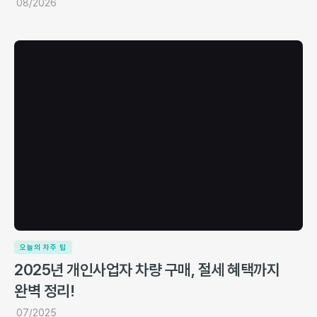
08/2026
오늘의 차주 팁
2025년 개인사업자 차량 구매, 절세 혜택까지
완벽 정리!
07/2025