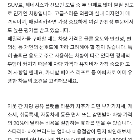
SUV로, 제네시스가 선보인 모델 중 두 번째로 많이 팔릴 정도
로 인기인 차량입니다. 고급스러운 외관과 실내 디자인이 매
력적이며, 패밀리카라면 가장 중요하게 여길 안전성 부문에서
도 높은 평가를 받고 있습니다.
패밀리카를 구매할 때는 차량 가격은 물론 용도와 안전성, 편
의성 등 개인의 선호도에 따라 고려해야 할 점이 많습니다. 특
히 출퇴근 용도로 주로 사용하는 차량이 따로 있다면 경제적
부담이 커지기 때문에 차량 가격과 유지비가 가장 중요한 고
려 사항일 텐데요. 카니발 페이스 리프트 등 아빠차로 이미 유
명한 차들의 조건을 고려해보세요.
이웃 간 차량 공유 플랫폼 타운카 차주가 되면 부가가치세, 개
소세, 취등록세, 자동차세 등을 면세 또는 감면받아 차량 가격
의 20%에 달하는 비용을 절감하는 효과를 얻을 수 있습니다.
스타리아 하이브리드는 얼마나 비용절감이 될지 확인해보세