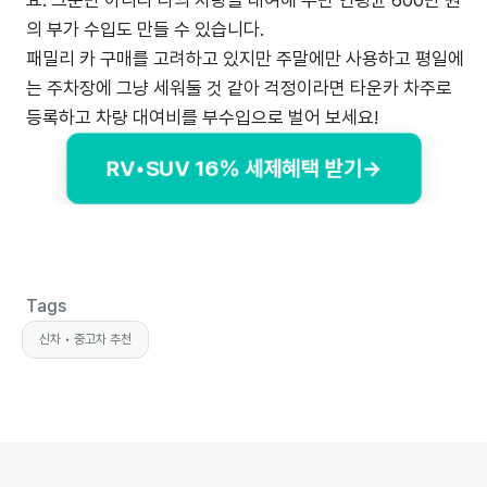
요. 그뿐만 아니라 나의 차량을 대여해 주면 연평균 600만 원
의 부가 수입도 만들 수 있습니다.
패밀리 카 구매를 고려하고 있지만 주말에만 사용하고 평일에
는 주차장에 그냥 세워둘 것 같아 걱정이라면 타운카 차주로
등록하고 차량 대여비를 부수입으로 벌어 보세요!
RV•SUV 16% 세제혜택 받기→
Tags
신차 • 중고차 추천