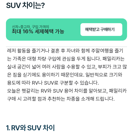
SUV 차이는?
신차•중고차, 구입 가격의
혜택받고 구매하기
최대 16% 세제혜택 가능
레저 활동을 즐기거나 결혼 후 자녀와 함께 주말여행을 즐기
는 가족은 대형 차량 구입에 관심을 두게 됩니다. 패밀리카는
실내 공간이 넓어 여러 사람을 수용할 수 있고, 부피가 크고 많
은 짐을 싣기에도 용이하기 때문인데요. 일반적으로 크기와
용도에 따라 RV나 SUV로 구분할 수 있습니다.
오늘은 헷갈리는 RV와 SUV 용어 차이를 알아보고, 패밀리카
구매 시 고려할 점과 추천하는 차종을 소개해 드립니다.
1. RV와 SUV 차이