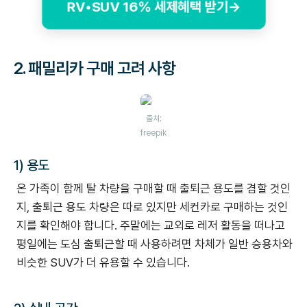
RV•SUV 16% 세제혜택 받기→
2. 패밀리카 구매 고려 사항
출처:
freepik
1) 용도
온 가족이 함께 탈 차량을 구매할 때 출퇴근 용도를 겸할 것인
지, 출퇴근 용도 차량은 따로 있지만 세컨카로 구매하는 것인
지를 확인해야 합니다. 주말에는 교외로 레저 활동을 떠나고
평일에는 도심 출퇴근할 때 사용하려면 차체가 일반 승용차와
비슷한 SUV가 더 유용할 수 있습니다.