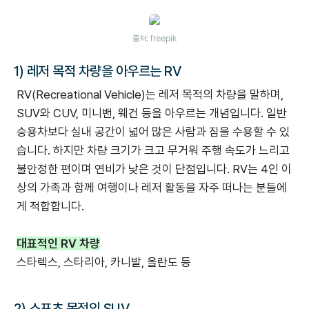
출처: freepik
1) 레저 목적 차량을 아우르는 RV
RV(Recreational Vehicle)는 레저 목적의 차량을 말하며,
SUV와 CUV, 미니밴, 웨건 등을 아우르는 개념입니다. 일반
승용차보다 실내 공간이 넓어 많은 사람과 짐을 수용할 수 있
습니다. 하지만 차량 크기가 크고 무거워 주행 속도가 느리고
불안정한 편이며 연비가 낮은 것이 단점입니다. RV는 4인 이
상의 가족과 함께 여행이나 레저 활동을 자주 떠나는 분들에
게 적합합니다.
대표적인 RV 차량
스타렉스, 스타리아, 카니발, 올란도 등
2) 스포츠 목적의 SUV