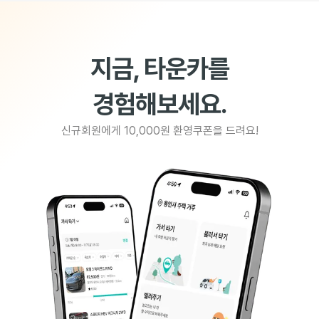
지금, 타운카를
경험해보세요.
신규회원에게 10,000원 환영쿠폰을 드려요!