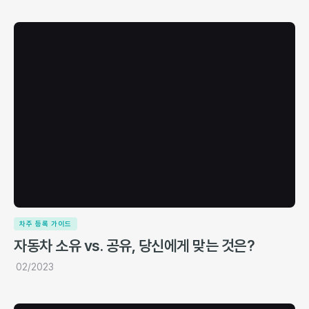
차주 등록 가이드
자동차 소유 vs. 공유, 당신에게 맞는 것은?
02/2023