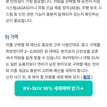
로 안전성이 가장 중요합니다. 차량을 선택할 때 운전자 지원
시스템(ADAS)이나 자동 긴급 제동 장치(AEB), 주행 보조 시
스템 등 안전 관련 기능이 충분히 탑재되어 있는지 확인하는
것이 중요합니다.
5) 가격
차를 구매할 때 예산도 중요한 고려 사항인데요. 중고 구매를
희망한다면 2~3,000만 원 대에도 편의성과 안전성을 갖춘
국내 차량을 쉽게 찾을 수 있습니다. RV차량이나 대형 SUV
는 일반 승용차보다 연비가 낮은 편이므로 구매할 때는 연비
와 각종 세금도 충분히 고려해 예산을 세워야 합니다.
‍신차 사기 전, 꼭 봐야 할 차종별 세제 혜택 정리 (
링크
)
RV•SUV 16% 세제혜택 받기→