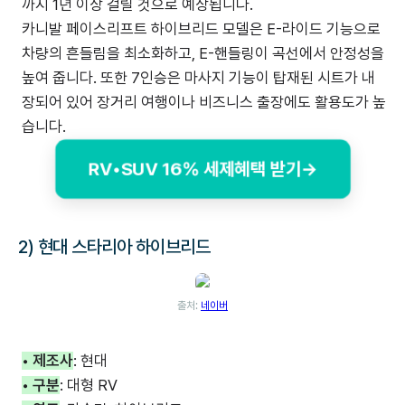
까지 1년 이상 걸릴 것으로 예상됩니다.
카니발 페이스리프트 하이브리드 모델은 E-라이드 기능으로
차량의 흔들림을 최소화하고, E-핸들링이 곡선에서 안정성을
높여 줍니다. 또한 7인승은 마사지 기능이 탑재된 시트가 내
장되어 있어 장거리 여행이나 비즈니스 출장에도 활용도가 높
습니다.
RV•SUV 16% 세제혜택 받기→
2) 현대 스타리아 하이브리드
출처:
네이버
• 제조사
: 현대
• 구분
: 대형 RV