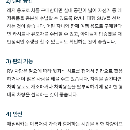
2) 실내 공간
레저 용도로 차를 구매한다면 실내 공간이 넓어 자전거 등 레
저용품을 충분히 수납할 수 있도록 RV나 대형 SUV를 선택
하는 것이 좋습니다. 어린 자녀와 함께 여행 용도로 구매한다
면 카시트나 유모차를 수납할 수 있고, 아이들이 탑승했을 때
안정적인 주행을 할 수 있는지도 확인하는 것이 좋습니다.
3) 편의 기능
RV 차량은 필요에 따라 뒷좌석 시트를 접어서 짐칸으로 활용
하거나 더 많은 사람을 태울 수도 있습니다. 차박을 즐긴다면
차박 용도로 개조하거나 차박용품을 탈부착하기에 용이한 형
태의 차량을 선택하는 것이 좋습니다.
4) 안전
패밀리카는 이름처럼 가족과 함께하는 시간을 위한 차량이므