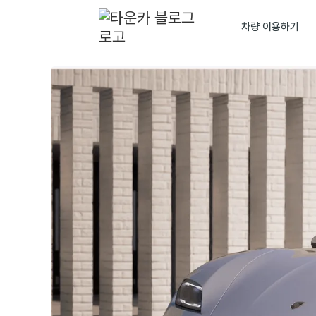
차량 이용하기