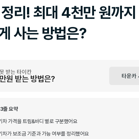
정리! 최대 4천만 원까지
게 사는 방법은?
못 받는 타이칸
타운카
만원 받는 방법은?
 3줄 요약
 전기차 가격을 트림&바디 별로 구분했어요
 전기차가 보조금 기준과 가능 여부를 정리했어요