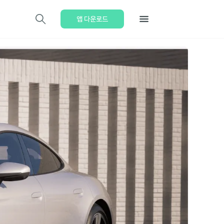
앱 다운로드