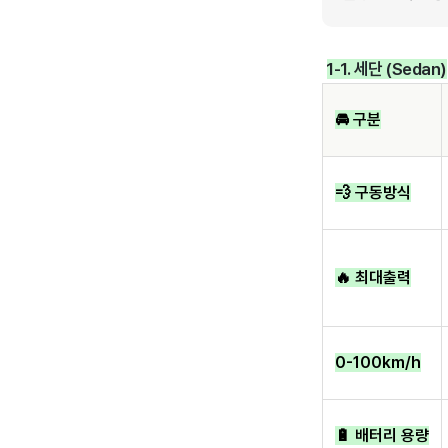
1-1. 세단 (Sedan)
🚘 구분
💨 구동방식
🔥 최대출력
0-100km/h
🔋 배터리 용량