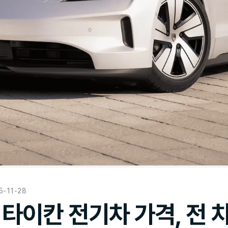
5-11-28
타이칸 전기차 가격, 전 