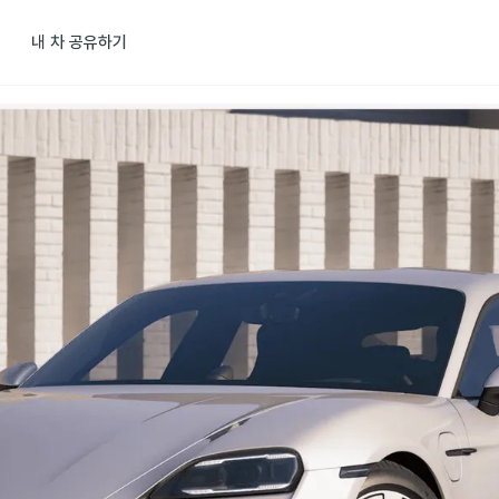
내 차 공유하기