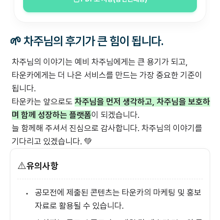
🌱 차주님의 후기가 큰 힘이 됩니다.
차주님의 이야기는 예비 차주님에게는 큰 용기가 되고,
타운카에게는 더 나은 서비스를 만드는 가장 중요한 기준이
됩니다.
타운카는 앞으로도
차주님을 먼저 생각하고, 차주님을 보호하
며 함께 성장하는 플랫폼
이 되겠습니다.
늘 함께해 주셔서 진심으로 감사합니다. 차주님의 이야기를
기다리고 있겠습니다. 💚
⚠️
유의사항
공모전에 제출된 콘텐츠는 타운카의 마케팅 및 홍보
•
자료로 활용될 수 있습니다.