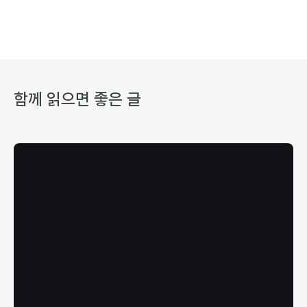
함께 읽으면 좋은 글