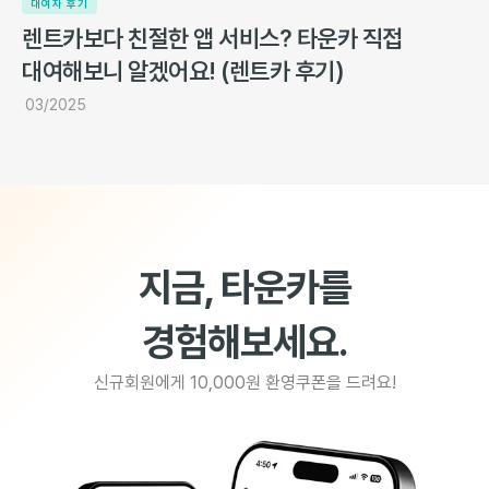
대여자 후기
렌트카보다 친절한 앱 서비스? 타운카 직접
대여해보니 알겠어요! (렌트카 후기)
03/2025
지금, 타운카를
경험해보세요.
신규회원에게 10,000원 환영쿠폰을 드려요!