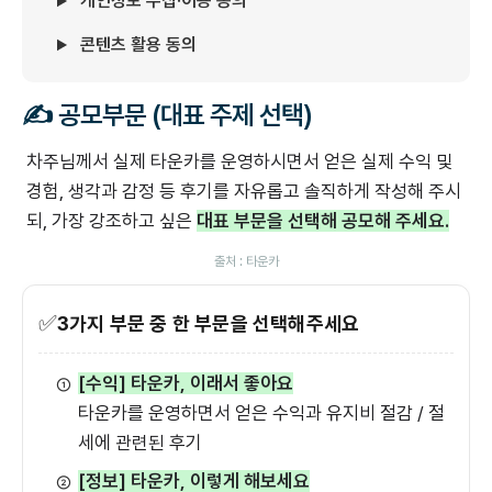
개인정보 수집·이용 동의
콘텐츠 활용 동의
✍ 공모부문 (대표 주제 선택)
차주님께서 실제 타운카를 운영하시면서 얻은 실제 수익 및
경험, 생각과 감정 등 후기를 자유롭고 솔직하게 작성해 주시
되, 가장 강조하고 싶은
대표 부문을 선택해 공모해 주세요.
‍출처 : 타운카
✅
3가지 부문 중 한 부문을 선택해주세요
[수익] 타운카, 이래서 좋아요
①
타운카를 운영하면서 얻은 수익과 유지비 절감 / 절
세에 관련된 후기
[정보] 타운카, 이렇게 해보세요
②