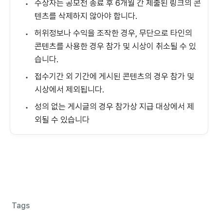
수상자는 공모전 종료 후 6개월 간 제출된 링크의 콘
•
텐츠를 삭제하지 않아야 합니다.
허위정보나 수익을 조작한 경우, 무단으로 타인의
•
콘텐츠를 사용한 경우 참가 및 시상이 취소될 수 있
습니다.
접수기간 외 기간에 게시된 콘텐츠의 경우 참가 및
•
시상에서 제외됩니다.
성의 없는 게시글의 경우 참가상 지급 대상에서 제
•
외될 수 있습니다
Tags