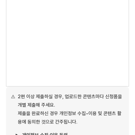
⚠️
2편 이상 제출하실 경우, 업로드한 콘텐츠마다 신청폼을
개별 제출해 주세요.
제출을 완료하신 경우 개인정보 수집•이용 및 콘텐츠 활
용에 동의한 것으로 간주됩니다.