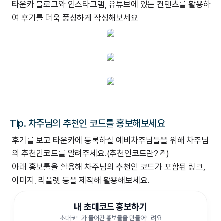
타운카 블로그와 인스타그램, 유튜브에 있는 컨텐츠를 활용하
여 후기를 더욱 풍성하게 작성해보세요
Tip. 차주님의 추천인 코드를 홍보해보세요
후기를 보고 타운카에 등록하실 예비차주님들을 위해 차주님
의 추천인코드를 알려주세요.(
추천인코드란?↗︎
)
아래 홍보툴을 활용해 차주님의 추천인 코드가 포함된 링크,
이미지, 리플렛 등을 제작해 활용해보세요.
내 초대코드 홍보하기
초대코드가 들어간 홍보물을 만들어드려요