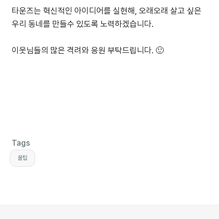
타운즈는 혁신적인 아이디어를 실현해, 오래오래 살고 싶은
우리 동네를 만들수 있도록 노력하겠습니다.
이웃님들의 많은 격려와 응원 부탁드립니다. 🙂
Tags
꿀팁