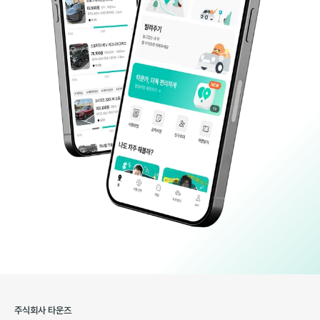
주식회사 타운즈