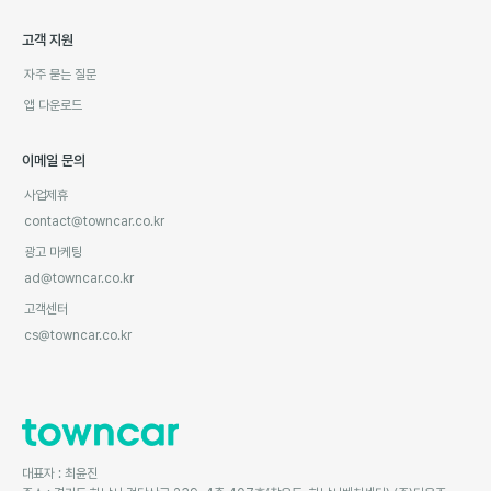
고객 지원
자주 묻는 질문
앱 다운로드
이메일 문의
사업제휴
contact@towncar.co.kr
광고 마케팅
ad@towncar.co.kr
고객센터
cs@towncar.co.kr
대표자 : 최윤진