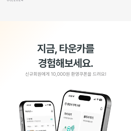
지금, 타운카를
경험해보세요.
신규회원에게 10,000원 환영쿠폰을 드려요!