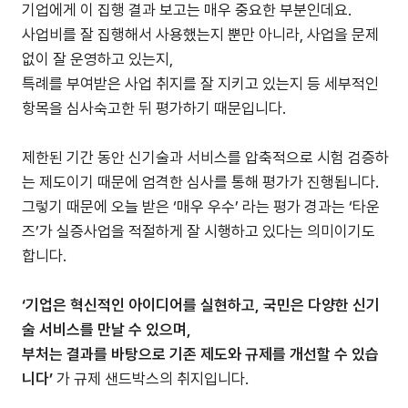
기업에게 이 집행 결과 보고는 매우 중요한 부분인데요.
사업비를 잘 집행해서 사용했는지 뿐만 아니라, 사업을 문제
없이 잘 운영하고 있는지,
특례를 부여받은 사업 취지를 잘 지키고 있는지 등 세부적인
항목을 심사숙고한 뒤 평가하기 때문입니다.
제한된 기간 동안 신기술과 서비스를 압축적으로 시험 검증하
는 제도이기 때문에 엄격한 심사를 통해 평가가 진행됩니다.
그렇기 때문에 오늘 받은 ‘매우 우수’ 라는 평가 경과는 ‘타운
즈’가 실증사업을 적절하게 잘 시행하고 있다는 의미이기도
합니다.
‘기업은 혁신적인 아이디어를 실현하고, 국민은 다양한 신기
술 서비스를 만날 수 있으며,
부처는 결과를 바탕으로 기존 제도와 규제를 개선할 수 있습
니다’
가 규제 샌드박스의 취지입니다.