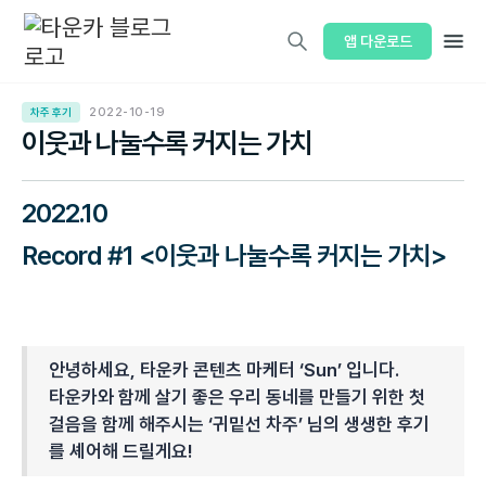
앱 다운로드
차주 후기
2022-10-19
이웃과 나눌수록 커지는 가치
2022.10
Record #1 <이웃과 나눌수록 커지는 가치>
안녕하세요, 타운카 콘텐츠 마케터 ‘Sun’ 입니다.
타운카와 함께 살기 좋은 우리 동네를 만들기 위한 첫
걸음을 함께 해주시는 ‘귀밑선 차주’ 님의 생생한 후기
를 셰어해 드릴게요!