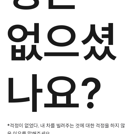
없으셨
나요?
*걱정이 없었다. 내 차를 빌려주는 것에 대한 걱정을 하지 않
은 이유를 말해주세요.