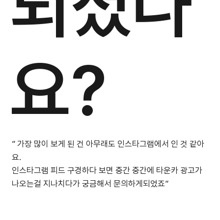
되셨나
요?
” 가장 많이 보게 된 건 아무래도 인스타그램에서 인 것 같아
요.
인스타그램 피드 구경하다 보면 중간 중간에 타운카 광고가
나오는걸 지나치다가 궁금해서 문의하게되었죠”