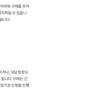
 어려워 구매를 주저
합리적일 수 있습니
습니다.
하거나, 식당 방문으
됩니다. 이때는 근
 정기권 신청을 진행