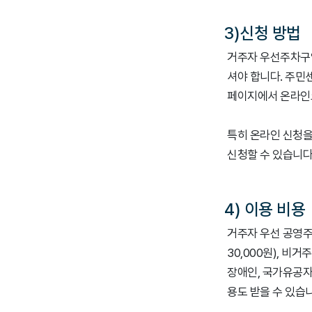
3)신청 방법
거주자 우선주차구역
셔야 합니다. 주민
페이지에서 온라인
특히 온라인 신청을
신청할 수 있습니다.
4) 이용 비용
거주자 우선 공영주차
30,000원), 비거
장애인, 국가유공자,
용도 받을 수 있습