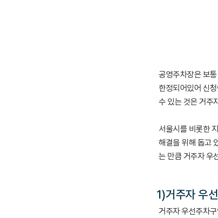
공영주차장은 보통 
한정되어있어 신청이
수 있는 것은 거주
서울시를 비롯한 
해결을 위해 돕고 
는 만큼 거주자 우
1)거주자 우
거주자 우선주차구역