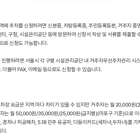
에 주차를 신청하려면 신분증, 차량등록증, 주민등록등본, 거주지 증
센터, 구청, 시설관리공단 등에 방문하여 신청서 작성 및 서류를 제출할 수
으로 신청도 가능합니다.
 진행하려면 서울시 각 구별 시설관리공단 내 거주자우선주차관리 시
 더불어 FAX, 이메일 등으로도 신청할 수 있습니다.
장 요금은 지역 마다 차이가 있을 수 있지만 거주자는 월 20,000원(2
주자는 월 50,000원/35,000원/25,000원(급지별)(마포구 기준)으로
 경차나 저공해차, 5.18 민주 유공자, 다둥이카드(세자녀,두자녀)를 가
니다.