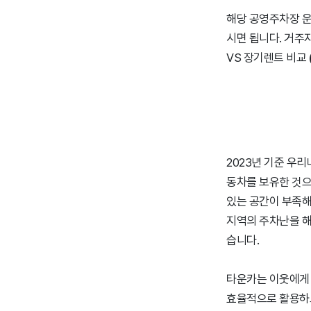
해당 공영주차장 운영 
시면 됩니다. 거주
VS 장기렌트 비교
2023년 기준 우리
동차를 보유한 것으
있는 공간이 부족해
지역의 주차난을 해
습니다.
타운카는 이웃에게 
효율적으로 활용하고