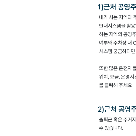
1)근처 공영
내가 사는 지역과 
안내시스템을 활용하
하는 지역의 공영주
여부와 주차장 내 
시스템 궁금하다면
또한 많은 운전자들
위치, 요금, 운영
를 클릭해 주세요
2)근처 공영
출퇴근 혹은 주거지
수 있습니다.