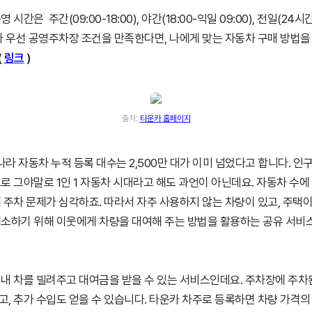
시간은 주간(09:00-18:00), 야간(18:00-익일 09:00), 전일(24
자 우선 공영주차장 조건을 만족한다면, 나에게 맞는 자동차 구매 방법을
(
링크
)
출처:
타운카 홈페이지
나라 자동차 누적 등록 대수는 2,500만 대가 이미 넘었다고 합니다. 인구 
로 그야말로 1인 1 자동차 시대라고 해도 과언이 아닌데요. 자동차 수에 
 주차 문제가 심각하죠. 따라서 자주 사용하지 않는 차량이 있고, 주택
소하기 위해 이웃에게 차량을 대여해 주는 방법을 활용하는 공유 서비스
내 차를 빌려주고 대여금을 받을 수 있는 서비스인데요. 주차장에 주차
, 추가 수입도 얻을 수 있습니다. 타운카 차주로 등록하면 차량 가격의 