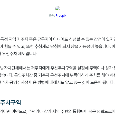
출처:
Freepik
특정 지역 거주자 혹은 근무자이 아니어도 신청할 수 있는 장점이 있지
 힘들 수 있고, 또한 추첨제로 당첨이 되지 않을 가능성이 높습니다. 이
자 우선주차 제도입니다.
지방자치단체에서는 거주자에게 우선주차구역을 설정해 주택이나 상가 
있습니다. 공영주차장 중 거주자 우선주차에 부득이하게 주차를 해야 하는
선주차 공영주차장 이용 방법에 대해서도 알고 있는 것이 도움이 됩니다.
선주차구역
이란 이면도로, 주택가나 상가 지역 주변의 통행량이 적은 생활도로