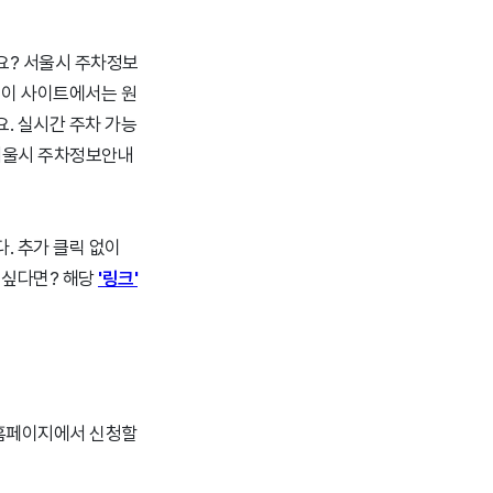
요? 서울시 주차정보
 이 사이트에서는 원
. 실시간 주차 가능
 서울시 주차정보안내
. 추가 클릭 없이
 싶다면? 해당
'링크'
 홈페이지에서 신청할