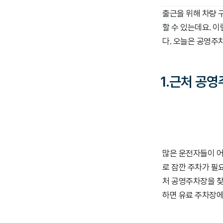
출근을 위해 차량 
할 수 있는데요. 
다. 오늘은 공영주
1.근처 공
많은 운전자들이 어
로 잠깐 주차가 필
처 공영주차장을 찾
하면 유료 주차장에