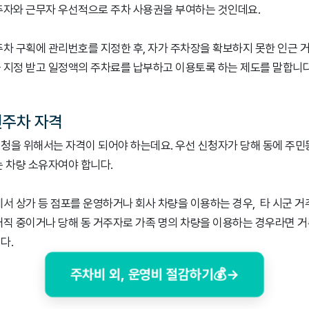
주자와 근무자 우선적으로 주차 사용권을 부여하는 것인데요.
주차 구획에 관리번호를 지정한 후, 자가 주차장을 확보하지 못한 인근 
 지정 받고 일정액의 주차료를 납부하고 이용토록 하는 제도를 말합니다
선주차 자격
청을 위해서는 자격이 되어야 하는데요. 우선 신청자가 당해 동에 주민
는 차량 소유자여야 합니다.
에서 상가 등 점포를 운영하거나 회사 차량을 이용하는 경우, 타 시군 
재직 중이거나 당해 동 거주자로 가족 명의 차량을 이용하는 경우라면 
다.
주차비 외, 운영비 절감하기💰→