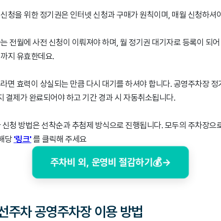
신청을 위한 정기권은 인터넷 신청과 구매가 원칙이며, 매월 신청하셔야
는 전월에 사전 신청이 이뤄져야 하며, 월 정기권 대기자로 등록이 되어
까지 유효한데요.
라면 효력이 상실되는 만큼 다시 대기를 하셔야 합니다. 공영주차장 정
까지 결제가 완료되어야 하고 기간 경과 시 자동취소됩니다.
 신청 방법은 선착순과 추첨제 방식으로 진행됩니다. 모두의 주차장으
 해당
'링크'
를 클릭해 주세요
주차비 외, 운영비 절감하기💰→
우선주차 공영주차장 이용 방법