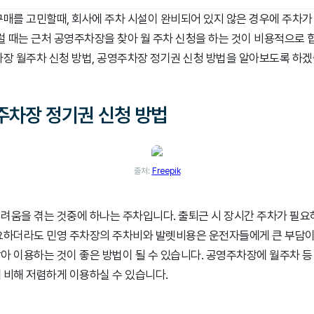
구매를 고민할때, 회사에 주차 시설이 완비되어 있지 않은 경우에 주차가
이럴 때는 근처 공영주차장을 찾아 월 주차 신청을 하는 것이 비용적으로 
차장 월주차 신청 방법, 공영주차장 정기권 신청 방법을 알아보도록 하겠
영주차장 정기권 신청 방법
출처:
Freepik
려움을 겪는 것중에 하나는 주차입니다. 출퇴근 시 장시간 주차가 필요
요하더라도 민영 주차장의 주차비와 발렛비용은 운전자들에게 큰 부담이 
아 이용하는 것이 좋은 방법이 될 수 있습니다. 공영주차장에 월주차 등
 비해 저렴하게 이용하실 수 있습니다.