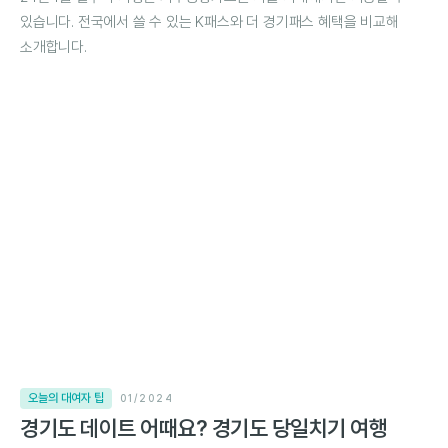
있습니다. 전국에서 쓸 수 있는 K패스와 더 경기패스 혜택을 비교해
소개합니다.
오늘의 대여자 팁
01/2024
경기도 데이트 어때요? 경기도 당일치기 여행