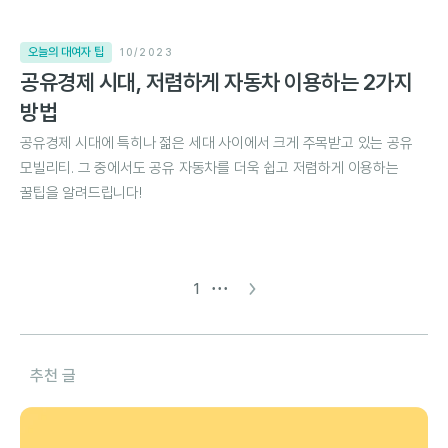
오늘의 대여자 팁
10/2023
공유경제 시대, 저렴하게 자동차 이용하는 2가지
방법
공유경제 시대에 특히나 젊은 세대 사이에서 크게 주목받고 있는 공유
모빌리티. 그 중에서도 공유 자동차를 더욱 쉽고 저렴하게 이용하는
꿀팁을 알려드립니다!
∙∙∙
1
추천 글