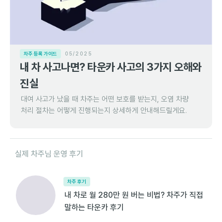
차주 등록 가이드
05/2025
내 차 사고나면? 타운카 사고의 3가지 오해와
진실
대여 사고가 났을 때 차주는 어떤 보호를 받는지, 오염 차량
처리 절차는 어떻게 진행되는지 상세하게 안내해드릴게요.
실제 차주님 운영 후기
차주 후기
내 차로 월 280만 원 버는 비법? 차주가 직접
말하는 타운카 후기