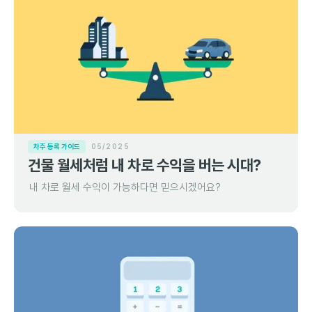
차주 등록 가이드
05/2025
건물 월세처럼 내 차로 수익을 버는 시대?
내 차로 월세 수익이 가능하다면 믿으시겠어요?