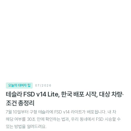
오늘의 대여자 팁
07/2026
테슬라 FSD v14 Lite, 한국 배포 시작, 대상 차량·
조건 총정리
7월 10일부터 구형 테슬라에 FSD v14 라이트가 배포됩니다. 내 차
해당 여부를 30초 만에 확인하는 법과, 우리 동네에서 FSD 시승할 수
있는 방법을 알려드려요.