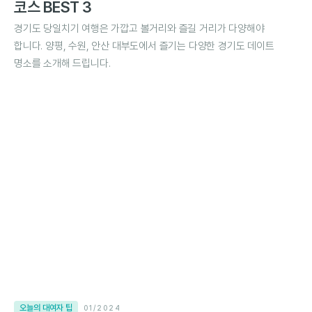
코스 BEST 3
경기도 당일치기 여행은 가깝고 볼거리와 즐길 거리가 다양해야
합니다. 양평, 수원, 안산 대부도에서 즐기는 다양한 경기도 데이트
명소를 소개해 드립니다.
오늘의 대여자 팁
01/2024