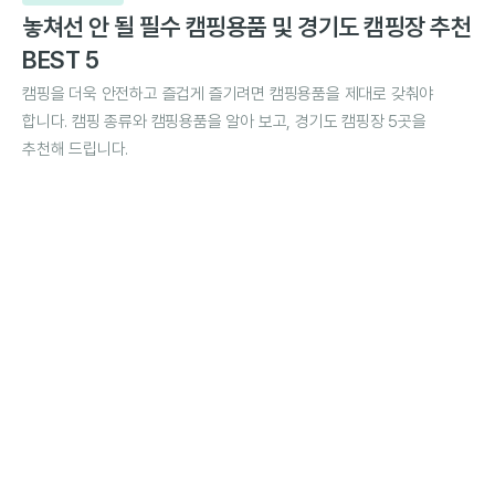
놓쳐선 안 될 필수 캠핑용품 및 경기도 캠핑장 추천
BEST 5
캠핑을 더욱 안전하고 즐겁게 즐기려면 캠핑용품을 제대로 갖춰야
합니다. 캠핑 종류와 캠핑용품을 알아 보고, 경기도 캠핑장 5곳을
추천해 드립니다.