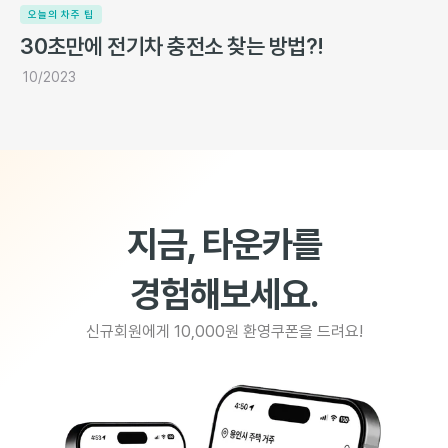
오늘의 차주 팁
30초만에 전기차 충전소 찾는 방법?!
10/2023
지금, 타운카를
경험해보세요.
신규회원에게 10,000원 환영쿠폰을 드려요!