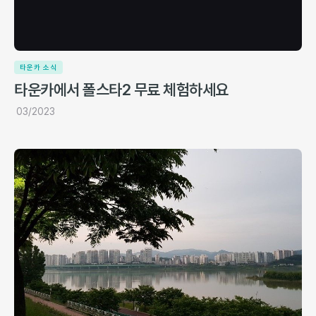
타운카 소식
타운카에서 폴스타2 무료 체험하세요
03/2023