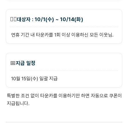
💁‍♂️
대상자 : 10/1(수) ~ 10/14(화)
연휴 기간 내 타운카를 1회 이상 이용하신 모든 이웃님.
📅
지급 일정
10월 15일(수) 일괄 지급
특별한 조건 없이 타운카를 이용하기만 하면 자동으로 쿠폰이
지급됩니다.