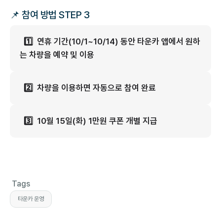
📌 참여 방법 STEP 3
1️⃣ 연휴 기간(10/1~10/14) 동안 타운카 앱에서 원하
는 차량을 예약 및 이용
2️⃣ 차량을 이용하면 자동으로 참여 완료
3️⃣ 10월 15일(화) 1만원 쿠폰 개별 지급
Tags
타운카 운영