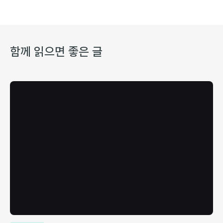
함께 읽으면 좋은 글