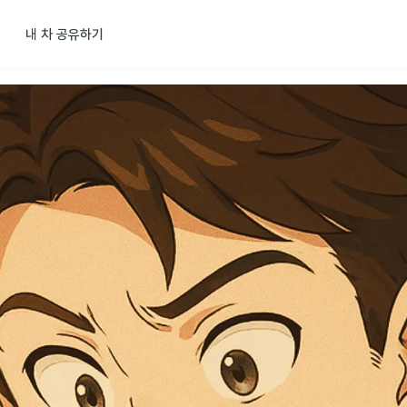
내 차 공유하기