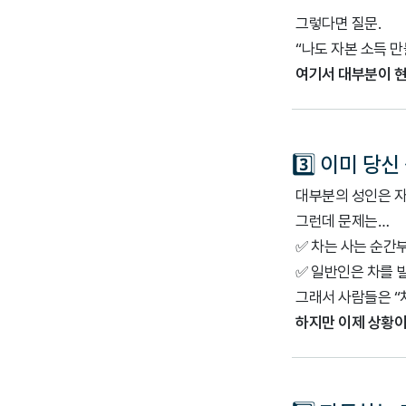
그렇다면 질문.
“나도 자본 소득 만
여기서 대부분이 현
3️⃣ 이미 당
대부분의 성인은 자
그런데 문제는…
✅ 차는 사는 순간
✅ 일반인은 차를 
그래서 사람들은 “
하지만 이제 상황이