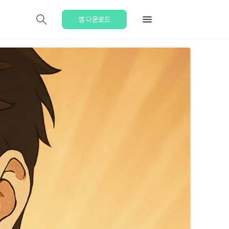
앱 다운로드