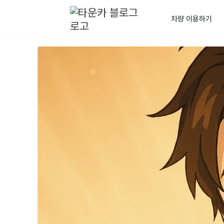
차량 이용하기