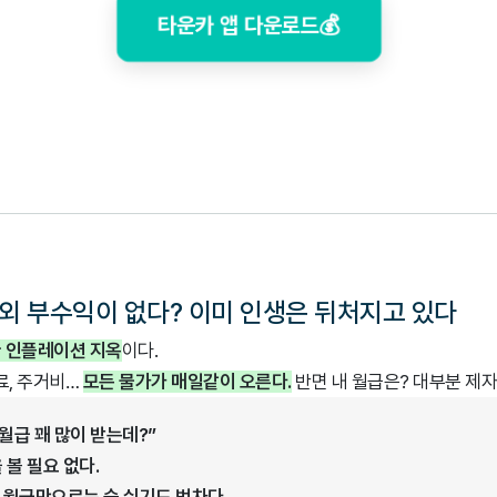
타운카 앱 다운로드💰
급 외 부수익이 없다? 이미 인생은 뒤처지고 있다
 인플레이션 지옥
이다.
료, 주거비…
모든 물가가 매일같이 오른다.
반면 내 월급은? 대부분 제자
 월급 꽤 많이 받는데?”
 볼 필요 없다.