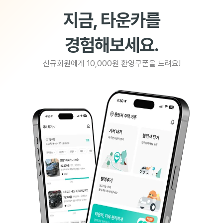
지금, 타운카를
경험해보세요.
신규회원에게 10,000원 환영쿠폰을 드려요!