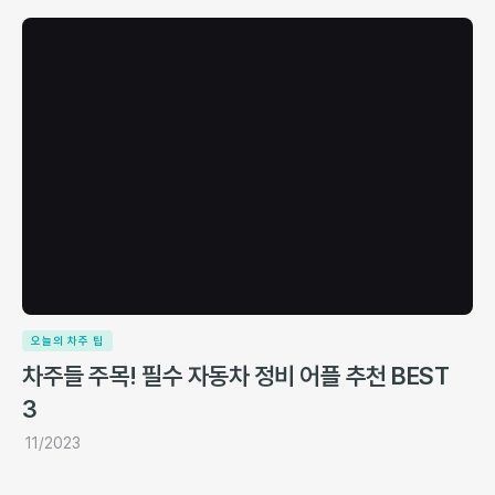
오늘의 차주 팁
차주들 주목! 필수 자동차 정비 어플 추천 BEST
3
11/2023