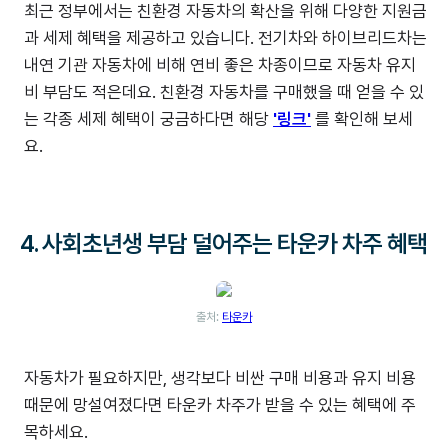
최근 정부에서는 친환경 자동차의 확산을 위해 다양한 지원금
과 세제 혜택을 제공하고 있습니다. 전기차와 하이브리드차는
내연 기관 자동차에 비해 연비 좋은 차종이므로 자동차 유지
비 부담도 적은데요. 친환경 자동차를 구매했을 때 얻을 수 있
는 각종 세제 혜택이 궁금하다면 해당
'링크'
를 확인해 보세
요.
4. 사회초년생 부담 덜어주는 타운카 차주 혜택
출처:
타운카
자동차가 필요하지만, 생각보다 비싼 구매 비용과 유지 비용
때문에 망설여졌다면 타운카 차주가 받을 수 있는 혜택에 주
목하세요.