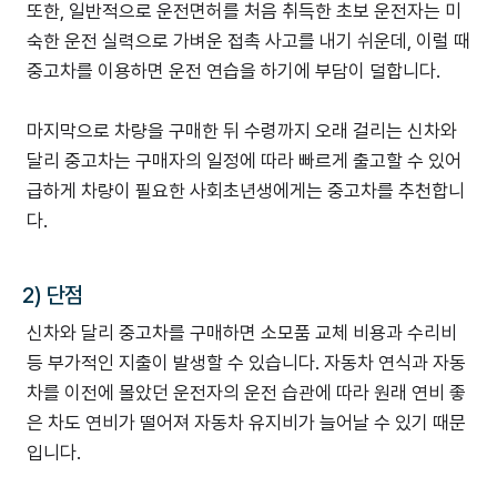
또한, 일반적으로 운전면허를 처음 취득한 초보 운전자는 미
숙한 운전 실력으로 가벼운 접촉 사고를 내기 쉬운데, 이럴 때
중고차를 이용하면 운전 연습을 하기에 부담이 덜합니다.
마지막으로 차량을 구매한 뒤 수령까지 오래 걸리는 신차와
달리 중고차는 구매자의 일정에 따라 빠르게 출고할 수 있어
급하게 차량이 필요한 사회초년생에게는 중고차를 추천합니
다.
2) 단점
신차와 달리 중고차를 구매하면 소모품 교체 비용과 수리비
등 부가적인 지출이 발생할 수 있습니다. 자동차 연식과 자동
차를 이전에 몰았던 운전자의 운전 습관에 따라 원래 연비 좋
은 차도 연비가 떨어져 자동차 유지비가 늘어날 수 있기 때문
입니다.