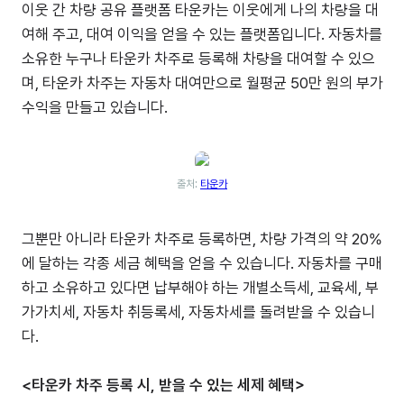
이웃 간 차량 공유 플랫폼 타운카는 이웃에게 나의 차량을 대
여해 주고, 대여 이익을 얻을 수 있는 플랫폼입니다. 자동차를
소유한 누구나 타운카 차주로 등록해 차량을 대여할 수 있으
며, 타운카 차주는 자동차 대여만으로 월평균 50만 원의 부가
수익을 만들고 있습니다.
출처:
타운카
그뿐만 아니라 타운카 차주로 등록하면, 차량 가격의 약 20%
에 달하는 각종 세금 혜택을 얻을 수 있습니다. 자동차를 구매
하고 소유하고 있다면 납부해야 하는 개별소득세, 교육세, 부
가가치세, 자동차 취등록세, 자동차세를 돌려받을 수 있습니
다.
<타운카 차주 등록 시, 받을 수 있는 세제 혜택>