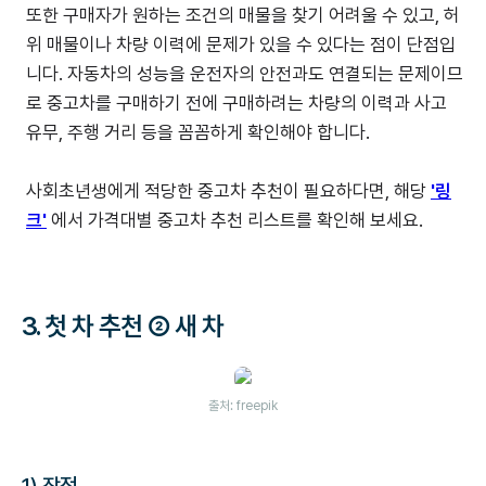
또한 구매자가 원하는 조건의 매물을 찾기 어려울 수 있고, 허
위 매물이나 차량 이력에 문제가 있을 수 있다는 점이 단점입
니다. 자동차의 성능을 운전자의 안전과도 연결되는 문제이므
로 중고차를 구매하기 전에 구매하려는 차량의 이력과 사고
유무, 주행 거리 등을 꼼꼼하게 확인해야 합니다.
사회초년생에게 적당한 중고차 추천이 필요하다면, 해당
'링
크'
에서 가격대별 중고차 추천 리스트를 확인해 보세요.
3.
첫 차 추천 ② 새 차
출처: freepik