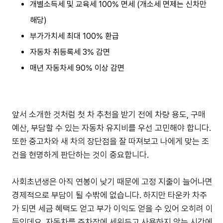
개별소득세 및 교육세 100% 면세 (개소세 면제는 신차만
해당)
부가가치세 최대 100% 환급
자동차 취등록세 3% 감면
매년 자동차세 90% 이상 감면
앞서 소개한 것처럼 첫 차 추천을 받기 전에 차량 용도, 구매
예산, 부담할 수 있는 자동차 유지비를 우선 고민해야 합니다.
또한 중고차와 새 차의 장단점을 잘 따져보고 나에게 맞는 조
건을 현명하게 판단하는 것이 중요합니다.
사회초년생은 아직 연봉이 낮기 때문에 고정 지출이 늘어나면
경제적으로 부담이 될 수밖에 없습니다. 하지만 타운카 차주
가 되면 세금 혜택도 얻고 부가 이익도 얻을 수 있어 오히려 이
득인데요. 자동차를 주차장에 세워두고 사용하지 않는 시간에