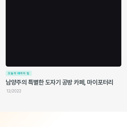
오늘의 대여자 팁
남양주의 특별한 도자기 공방 카페, 마이포터리
12/2022