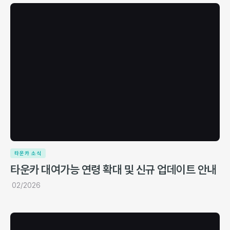
타운카 소식
타운카 대여가능 연령 확대 및 신규 업데이트 안내
02/2026