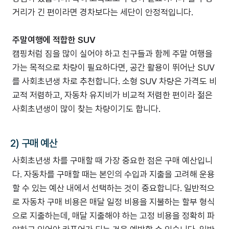
거리가 긴 편이라면 경차보다는 세단이 안정적입니다.
주말여행에 적합한 SUV
캠핑처럼 짐을 많이 실어야 하고 친구들과 함께 주말 여행을
가는 목적으로 차량이 필요하다면, 공간 활용이 뛰어난 SUV
를 사회초년생 차로 추천합니다. 소형 SUV 차량은 가격도 비
교적 저렴하고, 자동차 유지비가 비교적 저렴한 편이라 젊은
사회초년생이 많이 찾는 차량이기도 합니다.
2) 구매 예산
사회초년생 차를 구매할 때 가장 중요한 점은 구매 예산입니
다. 자동차를 구매할 때는 본인의 수입과 지출을 고려해 운용
할 수 있는 예산 내에서 선택하는 것이 중요합니다. 일반적으
로 자동차 구매 비용은 매달 일정 비용을 지불하는 할부 형식
으로 지출하는데, 매달 지출해야 하는 고정 비용을 정확히 파