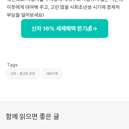
이웃에게 대여해 주고, 고민 많을 사회초년생 시기에 경제적
부담을 덜어보세요!
신차 16% 세제혜택 받기💰→
Tags
신차 • 중고차 추천
대여가격
함께 읽으면 좋은 글