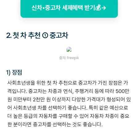
신차•중고차 세제혜택 받기💰→
2.
첫 차 추천 ① 중고차
출처: freepik
1) 장점
사회초년생을 위한 첫 차 추천으로 중고차가 가진 장점은 가
격입니다. 중고차는 차종과 연식, 주행거리 등에 따라 500만
원 미만부터 2천만 원 이상까지 다양한 가격대가 형성되어 있
어 사회초년생 차를 선택하기 좋습니다. 특히 같은 예산으로
더 높은 등급의 자동차를 구매할 수 있어 자동차 차종이 중요
한 분이라면 중고차를 선택하는 것도 좋습니다.