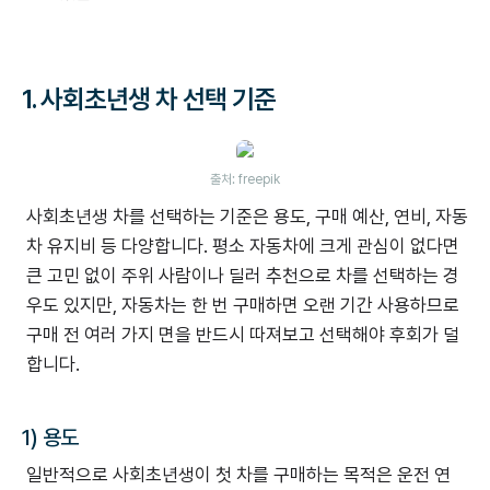
1.
사회초년생 차 선택 기준
출처: freepik
사회초년생 차를 선택하는 기준은 용도, 구매 예산, 연비, 자동
차 유지비 등 다양합니다. 평소 자동차에 크게 관심이 없다면
큰 고민 없이 주위 사람이나 딜러 추천으로 차를 선택하는 경
우도 있지만, 자동차는 한 번 구매하면 오랜 기간 사용하므로
구매 전 여러 가지 면을 반드시 따져보고 선택해야 후회가 덜
합니다.
1) 용도
일반적으로 사회초년생이 첫 차를 구매하는 목적은 운전 연