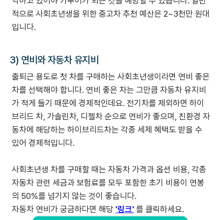
악하고 있어야 카푸어가 되는 것을 예방할 수 있습니다. 일반
적으로 사회초년생을 위한 중고차 추천 예산은 2~3천만 원대
입니다.
3) 연비와 자동차 유지비
출퇴근 용도로 첫 차를 구매하는 사회초년생이라면 연비 좋은
차를 선택해야 합니다. 연비 좋은 차는 그만큼 자동차 유지비
가 적게 들기 때문에 경제적인데요. 전기차를 제외하면 하이
브리드 차, 가솔린차, 디젤차 순으로 연비가 좋으며, 친환경 자
동차에 해당하는 하이브리드차는 각종 세제 혜택도 받을 수
있어 경제적입니다.
사회초년생 차를 구매할 때는 자동차 가격과 옵션 비용, 각종
자동차 관련 세금과 보험료를 모두 포함한 초기 비용이 연봉
의 50%를 넘기지 않는 것이 좋습니다.
자동차 연비가 궁금하다면 해당
'링크'
를 클릭하세요.