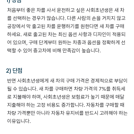
1) 장점
처음부터 좋은 차를 사서 운전하고 싶은 사회초년생은 새 차
를 선택하는 경우가 많습니다. 다른 사람의 손을 거치지 않고
공장에서 막 출고된 차를 운행하기를 원한다면 새 차를 구매
하세요. 새로 출고된 차는 최신 옵션 사항과 디자인이 적용되
어 있으며, 구매 단계부터 원하는 차종과 옵션을 정확하게 선
택할 수 있어 중고차에 비해 만족감이 높습니다.
2) 단점
반면 사회초년생에게 새 차의 구매 가격은 경제적으로 부담이
될 수 있습니다. 새 차를 구매하면 차량 가격의 7%를 취득세
로 지불해야 하며, 사회초년생은 보험료가 높기 때문에 매달
지출해야 하는 고정 비용도 증가합니다. 자동차를 구매할 때
차량 가격뿐만 아니라 자동차 유지비를 반드시 고려해야 하는
이유입니다.