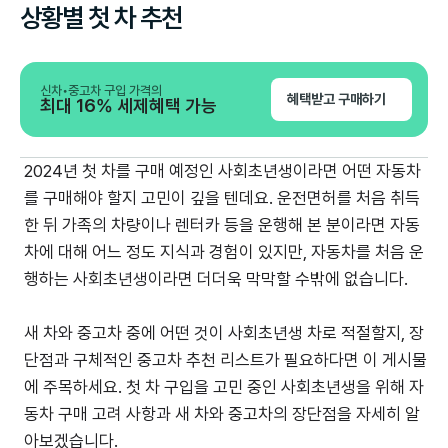
상황별 첫 차 추천
신차•중고차 구입 가격의
혜택받고 구매하기
최대 16% 세제혜택 가능
2024년 첫 차를 구매 예정인 사회초년생이라면 어떤 자동차
를 구매해야 할지 고민이 깊을 텐데요. 운전면허를 처음 취득
한 뒤 가족의 차량이나 렌터카 등을 운행해 본 분이라면 자동
차에 대해 어느 정도 지식과 경험이 있지만, 자동차를 처음 운
행하는 사회초년생이라면 더더욱 막막할 수밖에 없습니다.
새 차와 중고차 중에 어떤 것이 사회초년생 차로 적절할지, 장
단점과 구체적인 중고차 추천 리스트가 필요하다면 이 게시물
에 주목하세요. 첫 차 구입을 고민 중인 사회초년생을 위해 자
동차 구매 고려 사항과 새 차와 중고차의 장단점을 자세히 알
아보겠습니다.