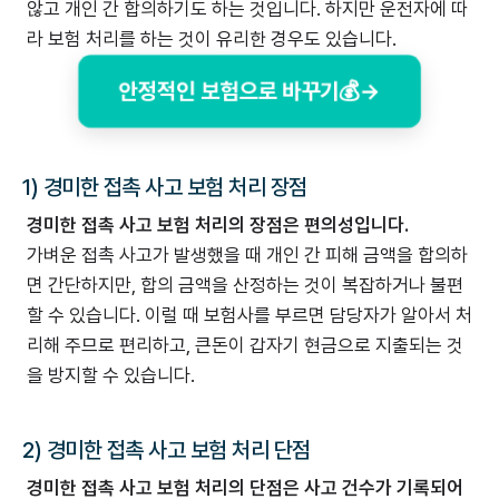
않고 개인 간 합의하기도 하는 것입니다. 하지만 운전자에 따
라 보험 처리를 하는 것이 유리한 경우도 있습니다.
안정적인 보험으로 바꾸기💰→
1) 경미한 접촉 사고 보험 처리 장점
경미한 접촉 사고 보험 처리의 장점은 편의성입니다.
가벼운 접촉 사고가 발생했을 때 개인 간 피해 금액을 합의하
면 간단하지만, 합의 금액을 산정하는 것이 복잡하거나 불편
할 수 있습니다. 이럴 때 보험사를 부르면 담당자가 알아서 처
리해 주므로 편리하고, 큰돈이 갑자기 현금으로 지출되는 것
을 방지할 수 있습니다.
2) 경미한 접촉 사고 보험 처리 단점
경미한 접촉 사고 보험 처리의 단점은 사고 건수가 기록되어