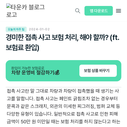
앱 다운로드
오늘의 차주 팁
2024-01-02
경미한 접촉 사고 보험 처리, 해야 할까? (ft.
보험료 환입)
환입이 가능한 보험료로
보험 상품 바꾸기
차량 운영비 절감하기💰
접촉 사고란 말 그대로 차량과 차량이 접촉했을 때 생기는 사
고를 말합니다. 접촉 사고는 페인트 긁힘조차 없는 경우부터
문콕과 같은 스크래치, 외관의 미세한 찌그러짐, 범퍼 교체 등
다양한 유형이 있습니다. 일반적으로 접촉 사고로 인한 피해
금액이 50만 원 미만일 때는 보험 처리를 하지 않는다고 하는