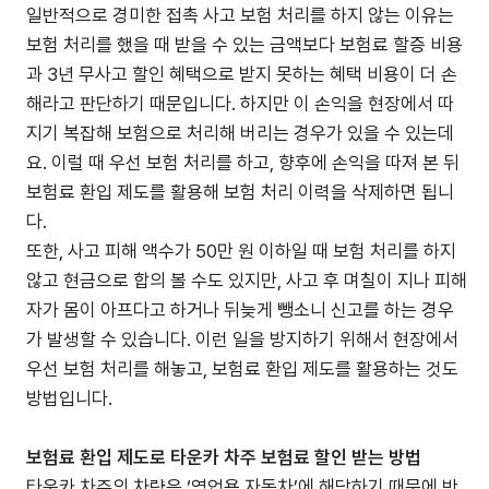
일반적으로 경미한 접촉 사고 보험 처리를 하지 않는 이유는
보험 처리를 했을 때 받을 수 있는 금액보다 보험료 할증 비용
과 3년 무사고 할인 혜택으로 받지 못하는 혜택 비용이 더 손
해라고 판단하기 때문입니다. 하지만 이 손익을 현장에서 따
지기 복잡해 보험으로 처리해 버리는 경우가 있을 수 있는데
요. 이럴 때 우선 보험 처리를 하고, 향후에 손익을 따져 본 뒤
보험료 환입 제도를 활용해 보험 처리 이력을 삭제하면 됩니
다.
또한, 사고 피해 액수가 50만 원 이하일 때 보험 처리를 하지
않고 현금으로 합의 볼 수도 있지만, 사고 후 며칠이 지나 피해
자가 몸이 아프다고 하거나 뒤늦게 뺑소니 신고를 하는 경우
가 발생할 수 있습니다. 이런 일을 방지하기 위해서 현장에서
우선 보험 처리를 해놓고, 보험료 환입 제도를 활용하는 것도
방법입니다.
보험료 환입 제도로 타운카 차주 보험료 할인 받는 방법
타운카 차주의 차량은 ‘영업용 자동차’에 해당하기 때문에 반