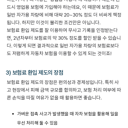
드시 영업용 보험에 가입해야 하는데요, 이 때문에 보험료가
일반 자가용 차량에 비해 대략 20~30% 정도 더 비싸게 책정
됩니다. 하지만 이것이 불리한 조건만은 아닙니다.
보험료 환입 제도를 잘 이용하여 무사고 기록을 인정받는다
면, 2년차부터 보험료의 약 30% 정도를 할인 받을 수 있습니
다. 이렇게 되면 결과적으로 일반 자가용 차량의 보험료보다
도 저렴하게 자동차 보험을 이용할 수 있게 되는 것이죠!
3) 보험료 환입 제도의 장점
보험료 환입 제도의 장점은 편의성과 경제성입니다. 특히 사
고 현장에서 피해 금액 규모를 합의하고, 보험 처리 여부에 따
른 손익을 따질 여유가 없을 때 활용하면 좋습니다.
가벼운 접촉 사고가 발생했을 때 자차 보험을 활용해 일을
우선 처리해 둘 수 있음