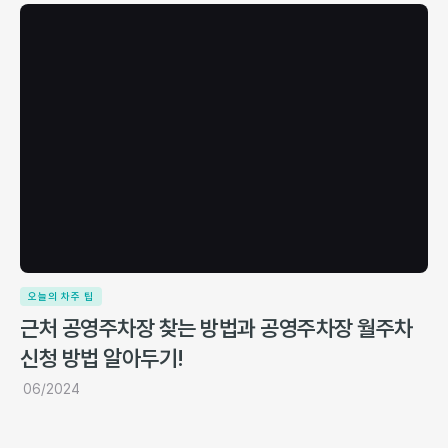
오늘의 차주 팁
근처 공영주차장 찾는 방법과 공영주차장 월주차
신청 방법 알아두기!
06/2024