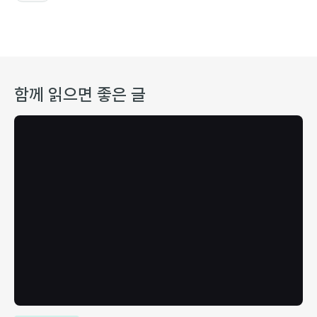
함께 읽으면 좋은 글