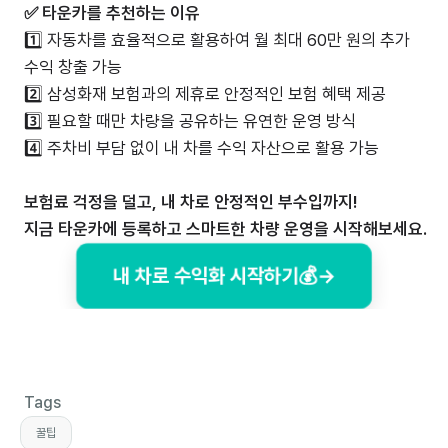
✅ 타운카를 추천하는 이유
1️⃣ 자동차를 효율적으로 활용하여 월 최대 60만 원의 추가
수익 창출 가능
2️⃣ 삼성화재 보험과의 제휴로 안정적인 보험 혜택 제공
3️⃣ 필요할 때만 차량을 공유하는 유연한 운영 방식
4️⃣ 주차비 부담 없이 내 차를 수익 자산으로 활용 가능
보험료 걱정을 덜고, 내 차로 안정적인 부수입까지!
지금 타운카에 등록하고 스마트한 차량 운영을 시작해보세요.
내 차로 수익화 시작하기💰→
Tags
꿀팁