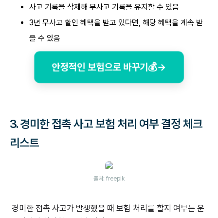
사고 기록을 삭제해 무사고 기록을 유지할 수 있음
3년 무사고 할인 혜택을 받고 있다면, 해당 혜택을 계속 받
을 수 있음
안정적인 보험으로 바꾸기💰→
3. 경미한 접촉 사고 보험 처리 여부 결정 체크
리스트
출처: freepik
경미한 접촉 사고가 발생했을 때 보험 처리를 할지 여부는 운