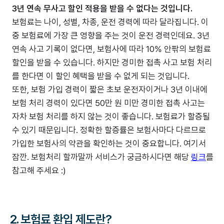
3년 연속 무사고 할인 적용을 받을 수 없다는 것입니다.
보험료는 나이, 성별, 차종, 운전 경력에 따라 달라집니다. 이
중 보험료에 가장 큰 영향을 주는 것이 운전 경력인데요. 3년
연속 사고 기록이 없다면, 보험사에 따라 10% 안팎의 보험료
할인을 받을 수 있습니다. 하지만 경미한 접촉 사고 보험 처리
를 한다면 이 할인 혜택을 받을 수 없게 되는 것입니다.
또한, 보험 가입 경력이 짧은 초보 운전자이거나 3년 이내에
보험 처리 경력이 있다면 50만 원 미만 경미한 접촉 사고는
자차 보험 처리를 하지 않는 것이 좋습니다. 보험료가 할증될
수 있기 때문입니다. 정확한 할증률은 보험사마다 다르므로
가입한 보험사의 약관을 확인하는 것이 중요합니다. 여기서
잠깐. 보험처리 할까말까 서비스가 궁금하시다면 해당
링크
를
참고해 주세요 :)
2. 보험료 환입 제도란?