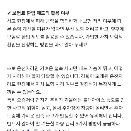
✔ 보험료 환입 제도의 활용 여부
사고 현장에서 피해 금액을 합의하거나 보험 처리 여부에 따
른 손익 계산할 여유가 없다면 우선 보험 처리를 하고, 향후에
보험료 환입 제도를 활용할 수 있습니다. 가입한 자차 보험의
환입을 신청하는 방법을 따로 알아 두세요.
초보 운전자라면 가벼운 접촉 사고만 내도 가슴이 뛰고, 어떻
게 처리해야 할지 당황할 수 있습니다. 경력이 오래된 운전자
라도 현장에서 자차 보험 처리 여부를 결정하기 복잡하게 느
껴질 수 있는데요.
특히 요즘처럼 갑자기 추워진 겨울에는 블랙아이스 등으로 인
한 사고의 위험이 높고, 실내 주차장에 차량이 몰리면서 주차
도중에 가벼운 접촉 사고가 발생할 수 있어 유의해야 합니다.
반드시 알아야 할 겨울철 차량 관리 5가지 방법이 궁금하다