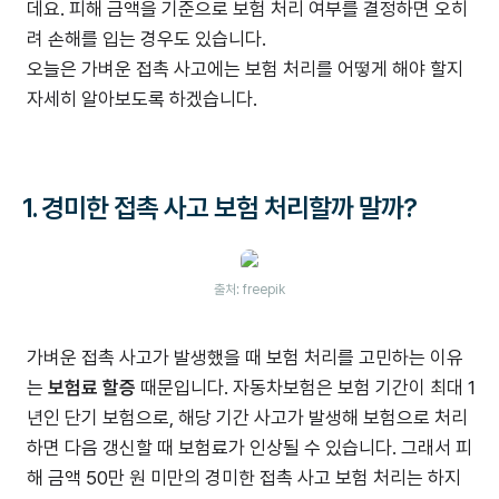
데요. 피해 금액을 기준으로 보험 처리 여부를 결정하면 오히
려 손해를 입는 경우도 있습니다.
오늘은 가벼운 접촉 사고에는 보험 처리를 어떻게 해야 할지
자세히 알아보도록 하겠습니다.
1. 경미한 접촉 사고 보험 처리할까 말까?
출처: freepik
가벼운 접촉 사고가 발생했을 때 보험 처리를 고민하는 이유
는
보험료 할증
때문입니다. 자동차보험은 보험 기간이 최대 1
년인 단기 보험으로, 해당 기간 사고가 발생해 보험으로 처리
하면 다음 갱신할 때 보험료가 인상될 수 있습니다. 그래서 피
해 금액 50만 원 미만의 경미한 접촉 사고 보험 처리는 하지