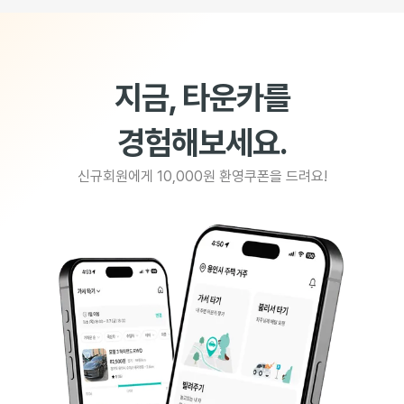
지금, 타운카를
경험해보세요.
신규회원에게 10,000원 환영쿠폰을 드려요!