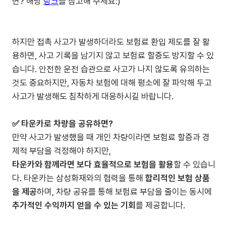
면? 해당
링크
를 참고해 주세요:)
하지만 접촉 사고가 발생하더라도 보험료 환입 제도를 잘 활
용하면, 사고 기록을 남기지 않고 보험료 할증도 방지할 수 있
습니다. 안전한 운전 습관으로 사고가 나지 않도록 유의하는
것도 중요하지만, 자동차 보험에 대해 평소에 잘 파악해 두고
사고가 발생해도 침착하게 대응하시길 바랍니다.
✅ 타운카로 차량을 공유하면?
만약 사고가 발생했을 때 개인 차량이라면 보험료 할증과 경
제적 부담을 걱정해야 하지만,
타운카와 함께라면 보다 효율적으로 보험을 활용
할 수 있습니
다. 타운카는 삼성화재와의 협력을 통해
합리적인 보험 상품
을 제공
하며, 차량 공유를 통해 보험료 부담을 줄이는 동시에
추가적인 수익까지 얻을 수 있는 기회
를 제공합니다.