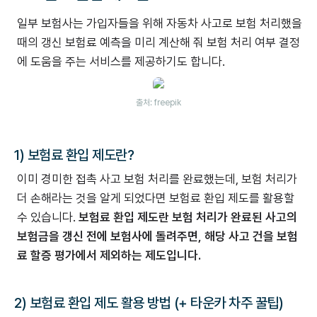
일부 보험사는 가입자들을 위해 자동차 사고로 보험 처리했을
때의 갱신 보험료 예측을 미리 계산해 줘 보험 처리 여부 결정
에 도움을 주는 서비스를 제공하기도 합니다.
출처: freepik
1) 보험료 환입 제도란?
이미 경미한 접촉 사고 보험 처리를 완료했는데, 보험 처리가
더 손해라는 것을 알게 되었다면 보험료 환입 제도를 활용할
수 있습니다.
보험료 환입 제도란 보험 처리가 완료된 사고의
보험금을 갱신 전에 보험사에 돌려주면, 해당 사고 건을 보험
료 할증 평가에서 제외하는 제도입니다.
2) 보험료 환입 제도 활용 방법 (+ 타운카 차주 꿀팁)