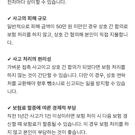
전자마다 상이할 수 있습니다.
✔
사고의 피해 규모
일반적으로 피해 금액이 50만 원 미만인 경우 상호 간 합의로
보험 처리를 하지 않고, 상호 간 협의해 본인이 직접 지불합니
다.
✔
사고 처리의 편리성
가벼운 접촉 사고이고 상호 간 합의가 되었다면 보험 처리를
하지 않는 것이 간단할 수 있습니다. 다만 이 경우, 상호 연락
처를 교환해야 향후 뺑소니로 신고되는 일을 방지할 수 있습
니다.
✔
보험료 할증에 따른 경제적 부담
직전 1년간 사고가 1건 이상이라면 보험 처리 시 다음 보험 갱
신할 때 보험료가 할증될 수 있습니다. 이 경우 보험 처리를 하
지 않고 본인이 부담하는 것이 좋습니다.