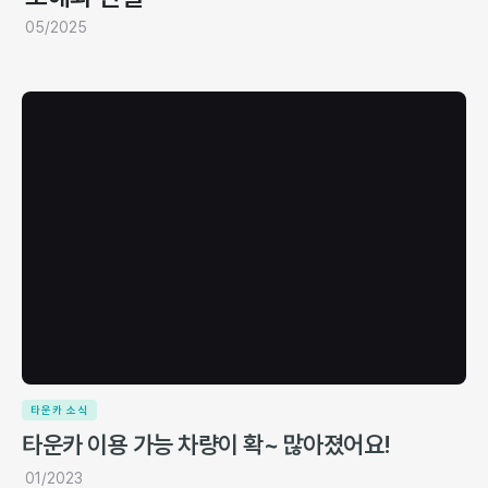
05/2025
타운카 소식
타운카 이용 가능 차량이 확~ 많아졌어요!
01/2023