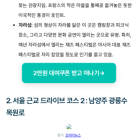
찾는 관광지임. 프랑스의 작은 마을을 통째로 옮겨놓은 듯한
이국적인 풍경이 포인트.
자라섬
: 섬의 형상이 자라를 닮은 이 곳은 캠핑장과 피크닉
장소, 그리고 다양한 문화 공연이 열리는 곳으로 유명. 특히,
매년 자라섬에서 열리는 재즈 페스티벌은 아시아 대표 재즈
페스티벌로 자리 잡았을 정도로 인기를 끌고 있음.
2만원 대여쿠폰 받고 떠나기→
2.
서울 근교 드라이브 코스 2 : 남양주 광릉수
목원로
출처:
오마이뉴스