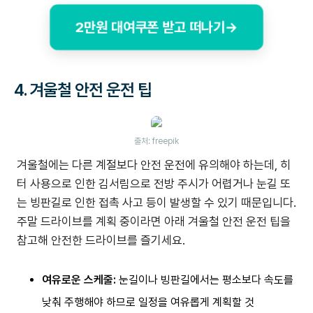
2만원 대여쿠폰 받고 떠나기→
4. 겨울철 안전 운전 팁
출처: freepik
겨울철에는 다른 계절보다 안전 운전에 유의해야 하는데, 히
터 사용으로 인한 김서림으로 전방 주시가 어렵거나 눈길 또
는 빙판길로 인한 접촉 사고 등이 발생할 수 있기 때문입니다.
주말 드라이브를 계획 중이라면 아래 겨울철 안전 운전 팁을
참고해 안전한 드라이브를 즐기세요.
여유로운 스케줄:
눈길이나 빙판길에서는 평소보다 속도를
낮춰 주행해야 하므로 일정을 여유롭게 계획할 것