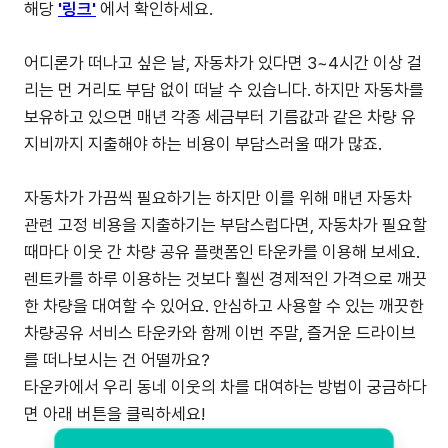
해당
'링크'
에서 확인하세요.
어디론가 떠나고 싶은 날, 자동차가 있다면 3~4시간 이상 걸
리는 먼 거리도 부담 없이 떠날 수 있습니다. 하지만 자동차를
보유하고 있으면 매년 각종 세금부터 기름값과 같은 차량 유
지비까지 지출해야 하는 비용이 부담스러울 때가 많죠.
자동차가 가끔씩 필요하기는 하지만 이를 위해 매년 자동차
관련 고정 비용을 지출하기는 부담스럽다면, 자동차가 필요할
때마다 이웃 간 차량 공유 플랫폼인 타운카를 이용해 보세요.
렌트카를 하루 이용하는 것보다 훨씬 경제적인 가격으로 깨끗
한 차량을 대여할 수 있어요. 안심하고 사용할 수 있는 깨끗한
차량공유 서비스 타운카와 함께 이번 주말, 즐거운 드라이브
를 떠나보시는 건 어떨까요?
타운카에서 우리 동네 이웃의 차를 대여하는 방법이 궁금하다
면 아래 버튼을 클릭하세요!