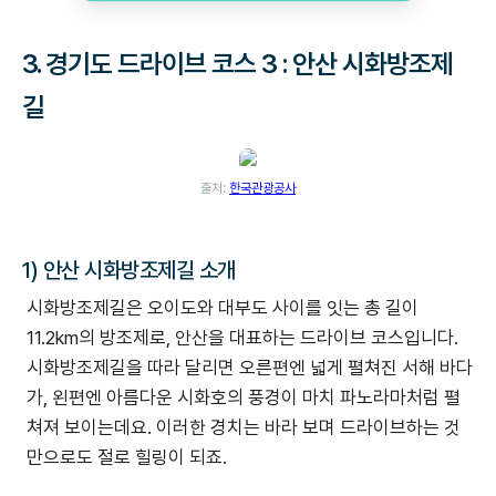
3. 경기도 드라이브 코스 3 : 안산 시화방조제
길
출처:
한국관광공사
1) 안산 시화방조제길 소개
시화방조제길은 오이도와 대부도 사이를 잇는 총 길이
11.2km의 방조제로, 안산을 대표하는 드라이브 코스입니다.
시화방조제길을 따라 달리면 오른편엔 넓게 펼쳐진 서해 바다
가, 왼편엔 아름다운 시화호의 풍경이 마치 파노라마처럼 펼
쳐져 보이는데요. 이러한 경치는 바라 보며 드라이브하는 것
만으로도 절로 힐링이 되죠.