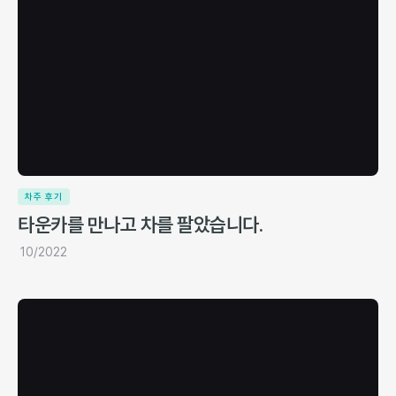
차주 후기
타운카를 만나고 차를 팔았습니다.
10/2022