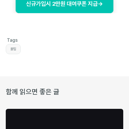
신규가입시 2만원 대여쿠폰 지급→
Tags
꿀팁
함께 읽으면 좋은 글