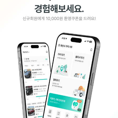
경험해보세요.
신규회원에게 10,000원 환영쿠폰을 드려요!