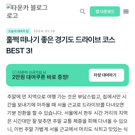
앱 다운로드
오늘의 대여자 팁
2024-01-16
훌쩍 떠나기 좋은 경기도 드라이브 코스
BEST 3!
💁‍♂️ 타운카 신규가입 시
차량 대여하기
2만원 대여쿠폰 바로 증정!
주말에 먼 지역으로 여행 가는 것은 부담스럽고, 집에서만 시
간을 보내기에 아까울 때 서울 근교로 드라이브를 다녀오면
기분 전환을 할 수 있습니다. 서울에서 한두 시간 거리의 지역
은 시간대만 잘 맞추면 주말 교통 체증을 피해 다녀올 수 있으
니, 이번 주말 가볍게 서울 근교에서 머리도 식히고 맛있는 식