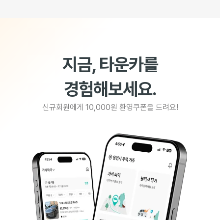
지금, 타운카를
경험해보세요.
신규회원에게 10,000원 환영쿠폰을 드려요!