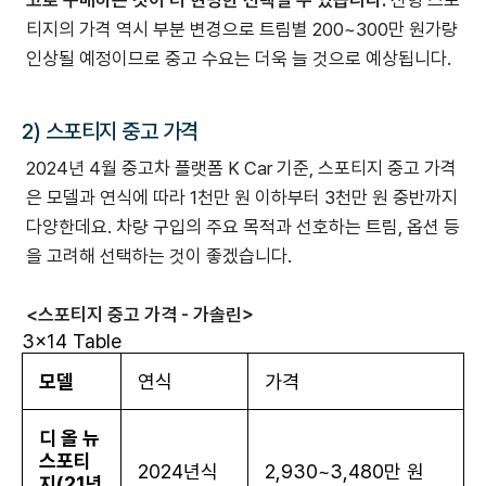
티지의 가격 역시 부분 변경으로 트림별 200~300만 원가량
인상될 예정이므로 중고 수요는 더욱 늘 것으로 예상됩니다.
2) 스포티지 중고 가격
2024년 4월 중고차 플랫폼 K Car 기준, 스포티지 중고 가격
은 모델과 연식에 따라 1천만 원 이하부터 3천만 원 중반까지
다양한데요. 차량 구입의 주요 목적과 선호하는 트림, 옵션 등
을 고려해 선택하는 것이 좋겠습니다.
<스포티지 중고 가격 - 가솔린>
3x14 Table
모델
연식
가격
디 올 뉴
스포티
2024년식
2,930~3,480만 원
지(21년