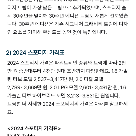
티지 트림이 가장 낮은 트림으로 추가되었으며, 스포티지 출
시 30주년을 맞이해 30주년 에디션 트림도 새롭게 선보였습
니다. 30주년 에디션은 기존 시그니처 그래비티 트림에 디자
인 요소를 가미해 완성도를 높인 것이 특징입니다.
2) 2024 스포티지 가격표
2024 스포티지 가격은 파워트레인 종류와 트림에 따라 2천
만 원 중반대부터 4천만 원대 초반까지 다양한데요. 1.6 가솔
린 터보 모델 2,537~3,417만 원, 2.0 디젤 모델
2,789~3,669만 원, 2.0 LPG 모델 2,601~3,481만 원, 1.6
가솔린 터보 하이브리드 모델 3,213~3,831만 원입니다.
트림별 더 자세한 2024 스포티지의 가격은 아래를 참고하세
요.
<2024 스포티지 가격표>
3x43 Table