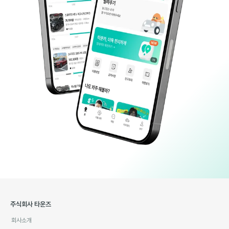
주식회사 타운즈
회사소개