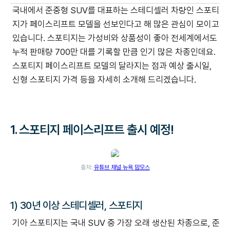
국내에서 준중형 SUV를 대표하는 스테디셀러 차량인 스포티
지가 페이스리프트 모델을 선보인다고 해 많은 관심이 모이고
있습니다. 스포티지는 가성비와 상품성이 좋아 전세계에서도
누적 판매량 700만 대를 기록할 만큼 인기 많은 차종인데요.
스포티지 페이스리프트 모델의 달라지는 점과 예상 출시일,
신형 스포티지 가격 등을 자세히 소개해 드리겠습니다.
1.
스포티지 페이스리프트 출시 예정!
출처:
유튜브 채널 뉴욕 맘모스
1) 30년 이상 스테디셀러, 스포티지
기아 스포티지는 국내 SUV 중 가장 오래 생산된 차종으로, 준