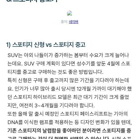
출처:
네이버
1) 스포티지 신형 vs 스포티지 중고
SUV는 야외 나들이가 증가하는 봄부터 수요가 크게 늘어나
는데요. SUV 구매 계획이 있다면 성수기를 앞둔 4월에 스포
티지를 중고로 구매하는 것도 좋은 방법입니다.
특히 신형은 구매 후 출고까지 많은 기간을 기다려야 하는데
요. 인기가 너무 많아 출시 당시엔 12개월 가까이 대기해야 했
던 스포티지 하이브리드 모델은 최근 대기 기간이 크게 줄었
지만, 여전히 3~4개월을 기다려야 합니다.
또한 올해 말 출시 예정인 스포티지 페이스리프트는 기아의
DNA를 이식한 램프를 적용하는 등 디자인 변화가 있을 텐데,
기존 스포티지의 날렵함을 좋아하던 분이라면 스포티지를 중
고로 구매하는 것이 더 현명한 선택일 수 있습니다.
신형 스포