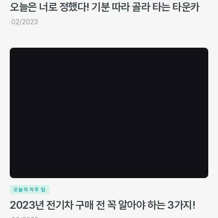
오늘은 너로 정했다! 기분 따라 골라 타는 타운카
02/2023
오늘의 차주 팁
2023년 전기차 구매 전 꼭 알아야 하는 3가지!