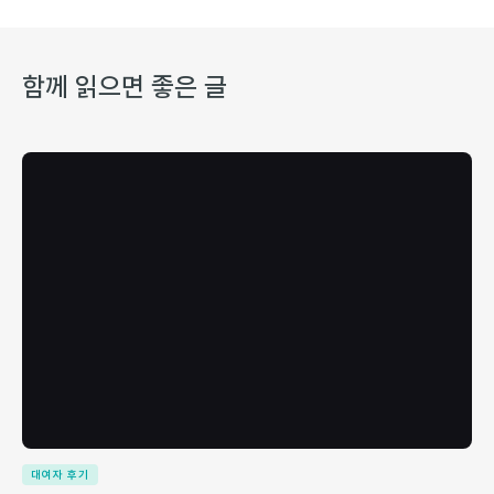
함께 읽으면 좋은 글
대여자 후기