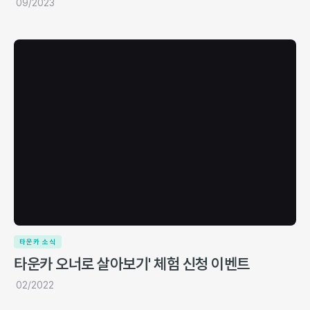
09/2023
타운카 소식
타운카 오너로 살아보기' 체험 신청 이벤트
02/2022