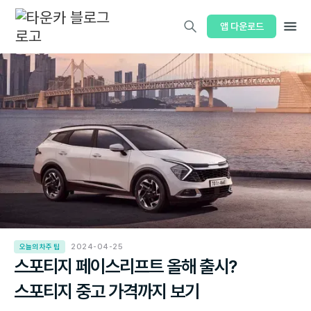
앱 다운로드
오늘의 차주 팁
2024-04-25
스포티지 페이스리프트 올해 출시?
스포티지 중고 가격까지 보기