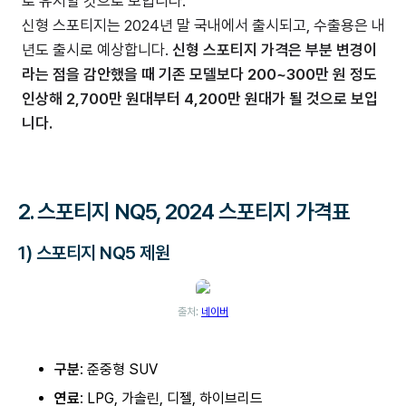
로 유지할 것으로 보입니다.
신형 스포티지는 2024년 말 국내에서 출시되고, 수출용은 내
년도 출시로 예상합니다.
신형 스포티지 가격은 부분 변경이
라는 점을 감안했을 때 기존 모델보다 200~300만 원 정도
인상해 2,700만 원대부터 4,200만 원대가 될 것으로 보입
니다.
2.
스포티지 NQ5, 2024 스포티지 가격표
1) 스포티지 NQ5 제원
출처:
네이버
구분
: 준중형 SUV
연료
: LPG, 가솔린, 디젤, 하이브리드