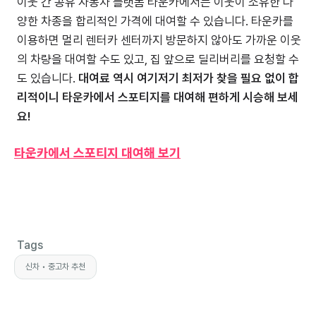
이웃 간 공유 자동차 플랫폼 타운카에서는 이웃이 소유한 다
양한 차종을 합리적인 가격에 대여할 수 있습니다. 타운카를
이용하면 멀리 렌터카 센터까지 방문하지 않아도 가까운 이웃
의 차량을 대여할 수도 있고, 집 앞으로 딜리버리를 요청할 수
도 있습니다.
대여료 역시 여기저기 최저가 찾을 필요 없이 합
리적이니 타운카에서 스포티지를 대여해 편하게 시승해 보세
요!
타운카에서 스포티지 대여해 보기
Tags
신차 • 중고차 추천