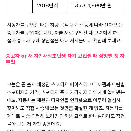
2018년식
1,350~1,890만 원
자동차를 구입할 때는 차량 목적과 예산 등에 따라 신차 또는
중고차를 구입하는데요. 차를 새로 구입할 때 고려해야 하는
점과 중고차 구매 장단점을 아래 게시물에서 확인해 보세요.
중고차 or 새 차? 사회초년생 차가 고민될 때 상황별 첫 차
추천
오늘은 곧 출시 예정인 스포티지 페이스리프트 모델과 트림별
스포티지의 가격, 스포티지 중고 가격까지 다양하게 알아봤는
데요.
자동차는 제원과 디자인을 인터넷으로 아무리 열심히
찾아봐도 직접 시승해 보는 것만큼 확실한 게 없죠.
자동차를
제대로 시승 경험해 보려면 가까운 교외로 한나절이라도 직접
몰아 보는 게 가장 좋은데요.