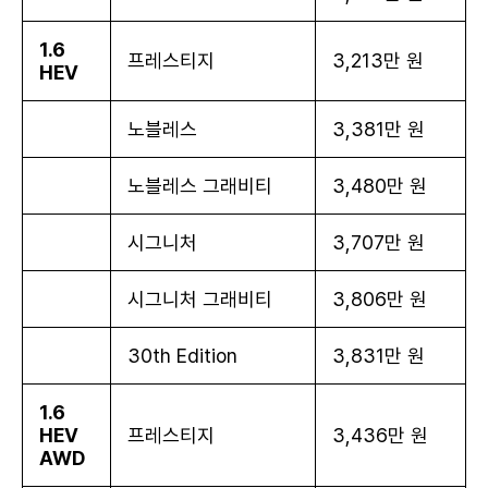
1.6
프레스티지
3,213만 원
HEV
노블레스
3,381만 원
노블레스 그래비티
3,480만 원
시그니처
3,707만 원
시그니처 그래비티
3,806만 원
30th Edition
3,831만 원
1.6
HEV
프레스티지
3,436만 원
AWD