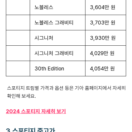
노블레스
3,604만 원
노블레스 그래비티
3,703만 원
시그니처
3,930만 원
시그니처 그래비티
4,029만 원
30th Edition
4,054만 원
스포티지 트림별 가격과 옵션 등은 기아 홈페이지에서 자세히
확인해 보세요.
2024 스포티지 자세히 보기
3.
스포티지 중고가