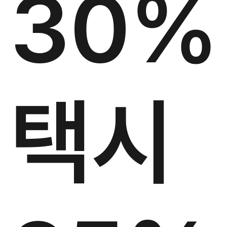
30%
택시