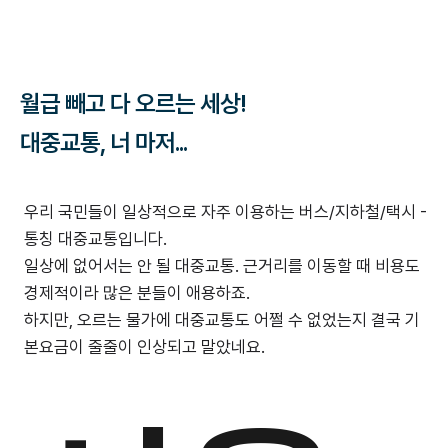
월급 빼고 다 오르는 세상!
대중교통, 너 마저...
우리 국민들이 일상적으로 자주 이용하는 버스/지하철/택시 -
통칭 대중교통입니다.
일상에 없어서는 안 될 대중교통. 근거리를 이동할 때 비용도
경제적이라 많은 분들이 애용하죠.
하지만, 오르는 물가에 대중교통도 어쩔 수 없었는지 결국 기
본요금이 줄줄이 인상되고 말았네요.