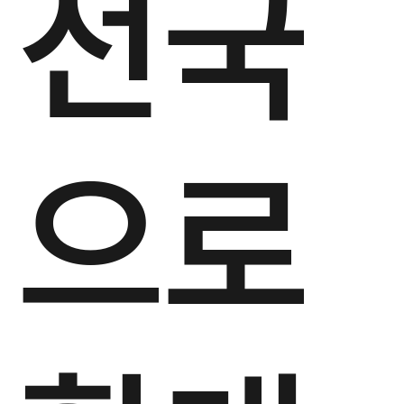
전국
으로