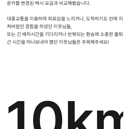
운카를 변경된 택시 요금과 비교해봤습니다.
대중교통을 이용하며 피로감을 느끼거나, 도착하기도 전에 지
쳐버렸던 경험을 하셨던 이웃님들,
또는 긴 배차시간을 기다리거나 반복되는 환승에 소중한 출퇴
근 시간을 떠나보내야 했던 이웃님들은 주목해주세요!
10k