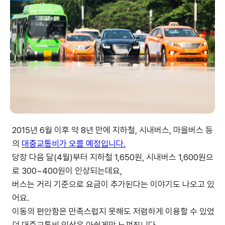
2015년 6월 이후 약 8년 만에 지하철, 시내버스, 마을버스 등
의
대중교통비가 오를 예정입니다.
당장 다음 달(4월)부터 지하철 1,650원, 시내버스 1,600원으
로 300~400원이 인상되는데요,
버스는 거리 기준으로 요금이 추가된다는 이야기도 나오고 있
어요.
이동의 편안함은 만족스럽지 못해도 저렴하게 이용할 수 있었