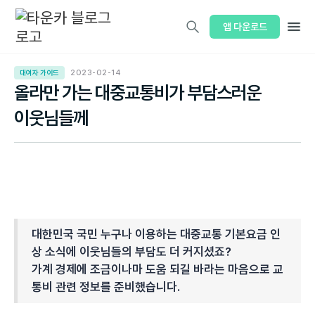
앱 다운로드
대여자 가이드
2023-02-14
올라만 가는 대중교통비가 부담스러운
이웃님들께
대한민국 국민 누구나 이용하는 대중교통 기본요금 인
상 소식에 이웃님들의 부담도 더 커지셨죠?
가계 경제에 조금이나마 도움 되길 바라는 마음으로 교
통비 관련 정보를 준비했습니다.