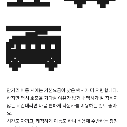
🚎
단거리 이동 시에는 기본요금이 낮은 택시가 더 저렴합니다.
하지만 택시 호출을 기다릴 여유가 없거나 택시가 잘 잡히지
않는 시간대라면 마음 편하게 타운카를 이용하는 것도 좋아
요.
시간도 아끼고, 쾌적하게 이동도 하니 비용에 수반하는 장점